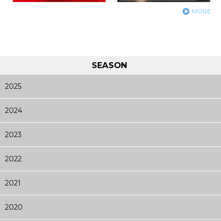
MORE
SEASON
2025
2024
2023
2022
2021
2020