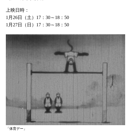
上映日時：
1月26日（土）17：30～18：50
1月27日（日）17：30～18：50
「体育デー」