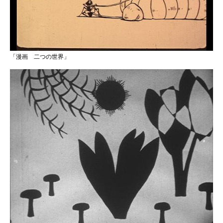
「漫画 二つの世界」