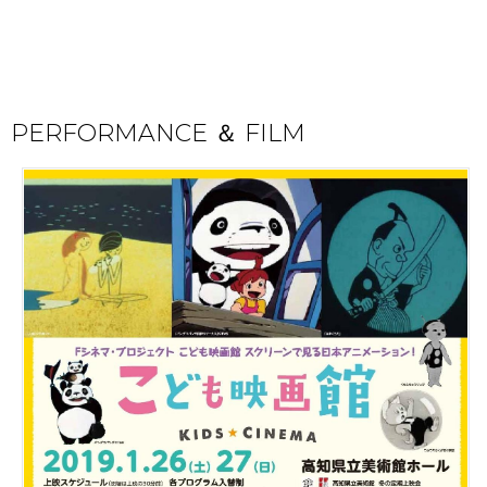
PERFORMANCE ＆ FILM