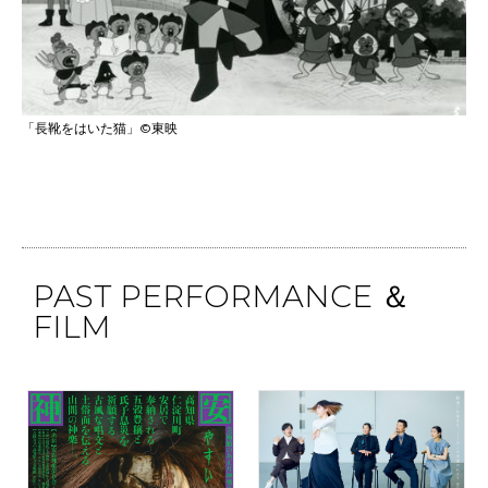
「長靴をはいた猫」©東映
PAST PERFORMANCE ＆
FILM