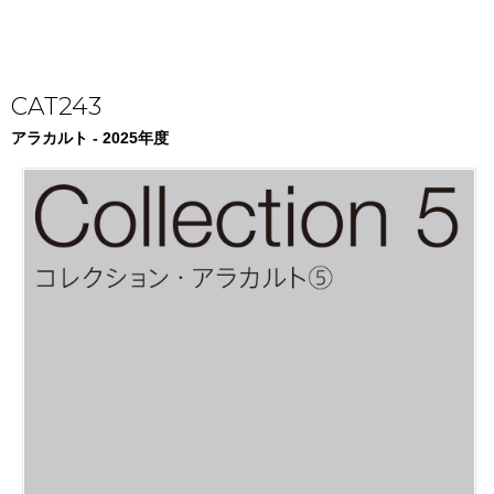
CAT243
アラカルト - 2025年度