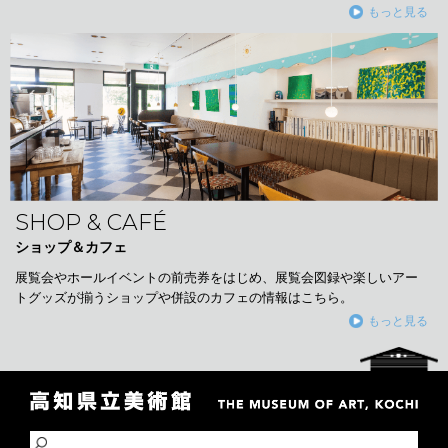
もっと見る
SHOP & CAFÉ
ショップ＆カフェ
展覧会やホールイベントの前売券をはじめ、展覧会図録や楽しいアー
トグッズが揃うショップや併設のカフェの情報はこちら。
もっと見る