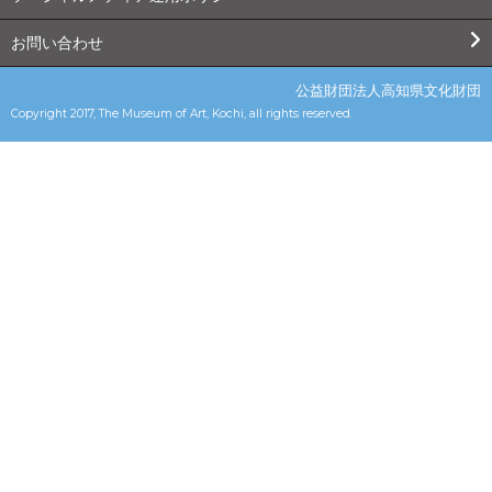
お問い合わせ
公益財団法人高知県文化財団
Copyright 2017, The Museum of Art, Kochi, all rights reserved.