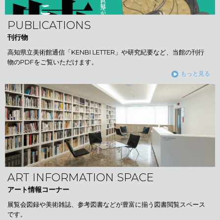
PUBLICATIONS
刊行物
高知県立美術館通信「KENBI LETTER」や研究紀要など、当館の刊行
物のPDFをご覧いただけます。
もっと見る
ART INFORMATION SPACE
アート情報コーナー
展覧会図録や美術雑誌、参考図書などが豊富に揃う図書閲覧スペース
です。