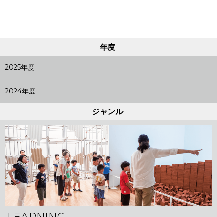
年度
2025年度
2024年度
ジャンル
LEARNING