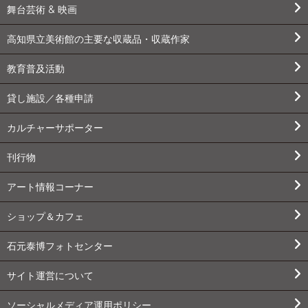
舞台芸術 & 映画
高知県立美術館の主要な収蔵品・収蔵作家
教育普及活動
貸し施設／各種申請
カルチャーサポーター
刊行物
アート情報コーナー
ショップ＆カフェ
石元泰博フォトセンター
サイト運営について
ソーシャルメディア運用ポリシー