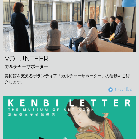
VOLUNTEER
カルチャーサポーター
美術館を支えるボランティア「カルチャーサポーター」の活動をご紹
介します。
もっと見る