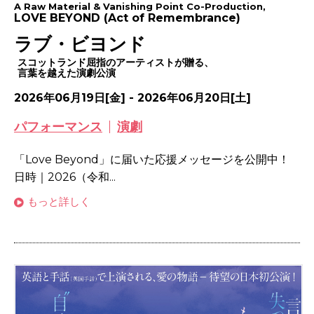
A Raw Material & Vanishing Point Co-Production,
LOVE BEYOND (Act of Remembrance)
ラブ・ビヨンド
スコットランド屈指のアーティストが贈る、
言葉を越えた演劇公演
2026年06月19日[金] - 2026年06月20日[土]
パフォーマンス
演劇
「Love Beyond」に届いた応援メッセージを公開中！
日時｜2026（令和...
もっと詳しく