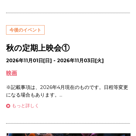
今後のイベント
秋の定期上映会①
2026年11月01日[日] - 2026年11月03日[火]
映画
※記載事項は、2026年4月現在のものです。日程等変更
になる場合もあります。...
もっと詳しく