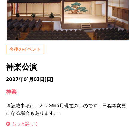
今後のイベント
神楽公演
2027年01月03日[日]
神楽
※記載事項は、2026年4月現在のものです。日程等変更
になる場合もあります。...
もっと詳しく