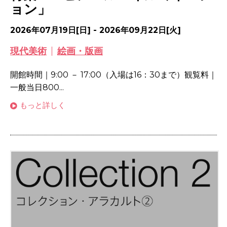
ョン」
2026年07月19日[日] - 2026年09月22日[火]
現代美術
絵画・版画
開館時間｜9:00 － 17:00（入場は16：30まで）観覧料｜
一般当日800...
もっと詳しく