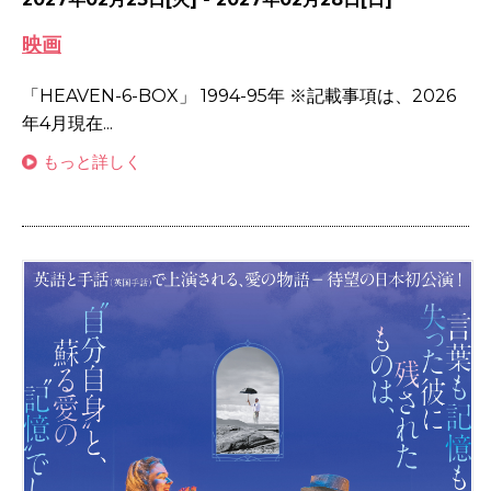
映画
「HEAVEN-6-BOX」 1994-95年 ※記載事項は、2026
年4月現在...
もっと詳しく