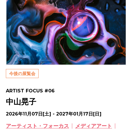
今後の展覧会
ARTIST FOCUS #06
中山晃子
2026年11月07日[土] - 2027年01月17日[日]
アーティスト・フォーカス
メディアアート