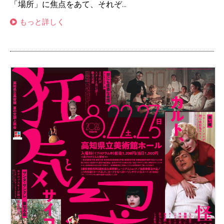
「場所」に焦点をあて、それぞ...
もっと詳しく