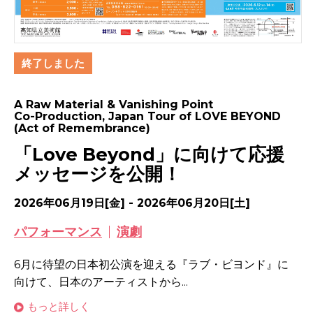
終了しました
A Raw Material & Vanishing Point
Co-Production, Japan Tour of LOVE BEYOND
(Act of Remembrance)
「Love Beyond」に向けて応援
メッセージを公開！
2026年06月19日[金] - 2026年06月20日[土]
パフォーマンス
演劇
6月に待望の日本初公演を迎える『ラブ・ビヨンド』に
向けて、日本のアーティストから...
もっと詳しく