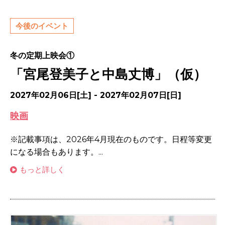
今後のイベント
冬の定期上映会①
「宮尾登美子と中島丈博」（仮）
2027年02月06日[土] - 2027年02月07日[日]
映画
※記載事項は、2026年4月現在のものです。日程等変更
になる場合もあります。...
もっと詳しく