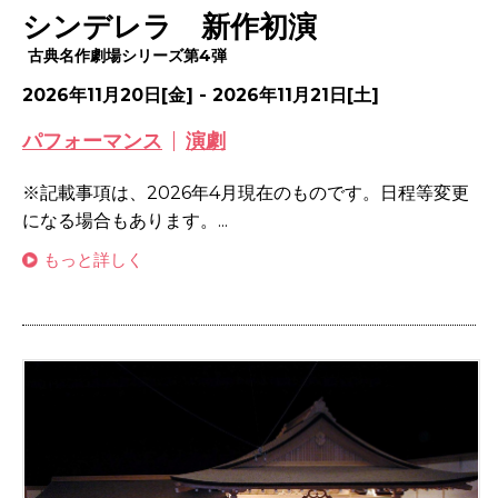
シンデレラ 新作初演
古典名作劇場シリーズ第4弾
2026年11月20日[金] - 2026年11月21日[土]
パフォーマンス
演劇
※記載事項は、2026年4月現在のものです。日程等変更
になる場合もあります。...
もっと詳しく