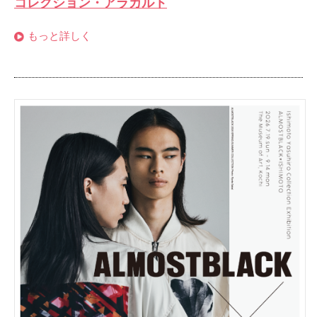
コレクション・アラカルト
もっと詳しく