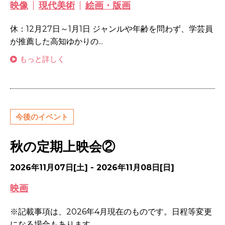
映像
現代美術
絵画・版画
休：12月27日～1月1日 ジャンルや年齢を問わず、学芸員
が推薦した高知ゆかりの...
もっと詳しく
今後のイベント
秋の定期上映会②
2026年11月07日[土] - 2026年11月08日[日]
映画
※記載事項は、2026年4月現在のものです。日程等変更
になる場合もあります。...