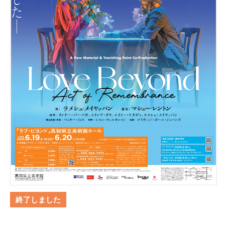
終了しました