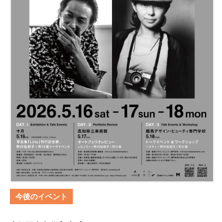
今後のイベント