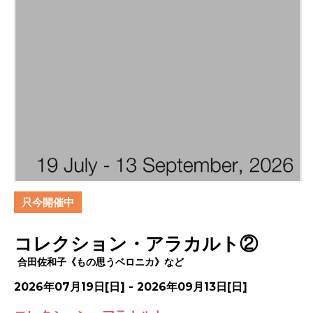
只今開催中
コレクション・アラカルト②
合田佐和子《もの思うベロニカ》など
2026年07月19日[日] - 2026年09月13日[日]