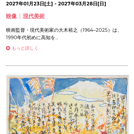
2027年01月23日[土] - 2027年03月28日[日]
映像
現代美術
映画監督・現代美術家の大木裕之（1964‒2025）は、
1990年代初めに高知を...
もっと詳しく