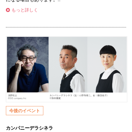
もっと詳しく
今後のイベント
カンパニーデラシネラ