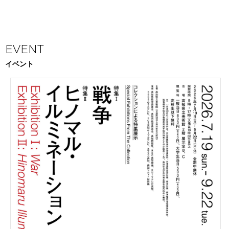
EVENT
イベント