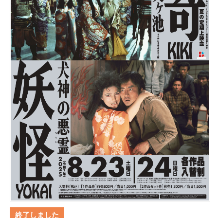
終了しました