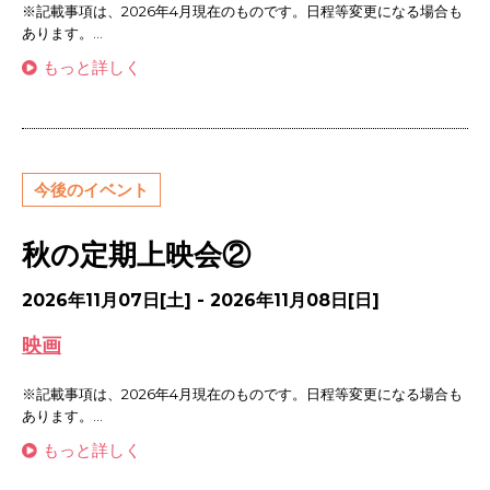
※記載事項は、2026年4月現在のものです。日程等変更になる場合も
あります。...
もっと詳しく
今後のイベント
秋の定期上映会②
2026年11月07日[土] - 2026年11月08日[日]
映画
※記載事項は、2026年4月現在のものです。日程等変更になる場合も
あります。...
もっと詳しく