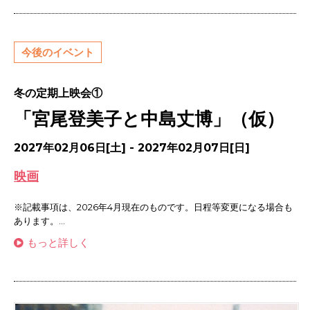
今後のイベント
冬の定期上映会①
「宮尾登美子と中島丈博」（仮）
2027年02月06日[土] - 2027年02月07日[日]
映画
※記載事項は、2026年4月現在のものです。日程等変更になる場合も
あります。...
もっと詳しく