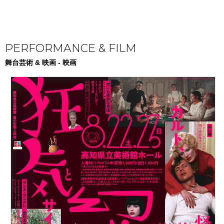
PERFORMANCE & FILM
舞台芸術 & 映画 - 映画