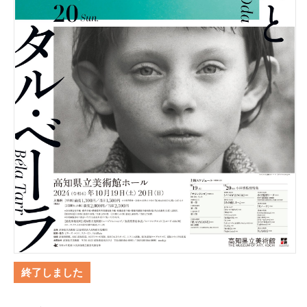
終了しました