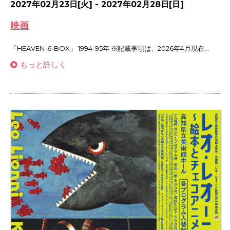
2027年02月23日[火] - 2027年02月28日[日]
映画
「HEAVEN-6-BOX」 1994-95年 ※記載事項は、2026年4月現在...
もっと詳しく