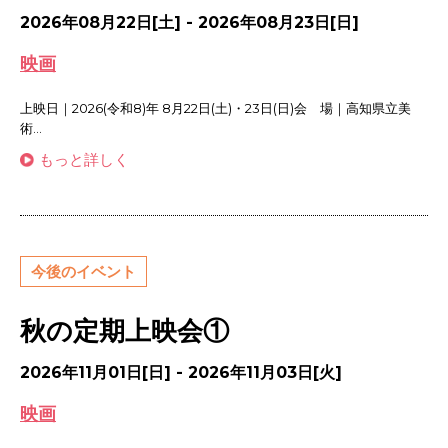
2026年08月22日[土] - 2026年08月23日[日]
映画
上映日｜2026(令和8)年 8月22日(土)・23日(日)会 場｜高知県立美
術...
もっと詳しく
今後のイベント
秋の定期上映会①
2026年11月01日[日] - 2026年11月03日[火]
映画