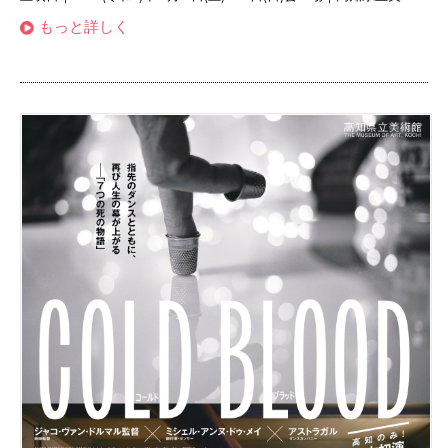
もっと詳しく