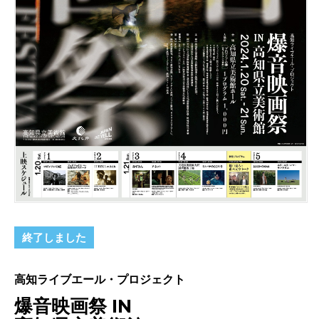
終了しました
高知ライブエール・プロジェクト
爆音映画祭 IN