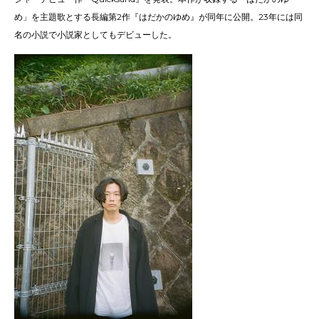
め」を主題歌とする長編第2作『はだかのゆめ』が同年に公開。23年には同
名の小説で小説家としてもデビューした。