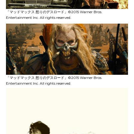
「マッドマックス 怒りのデスロード」©2015 Warner Bros.
Entertainment Inc. All rights reserved.
「マッドマックス 怒りのデスロード」©2015 Warner Bros.
Entertainment Inc. All rights reserved.