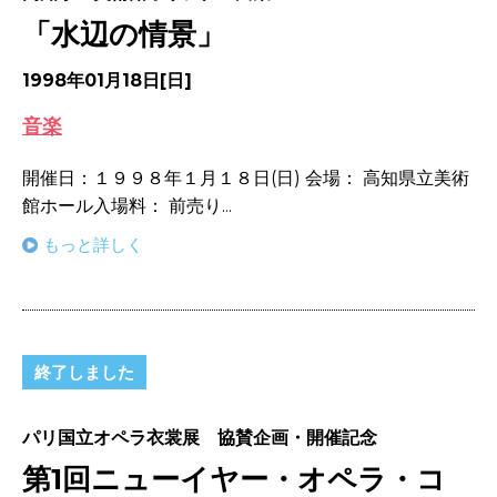
「水辺の情景」
1998年01月18日[日]
音楽
開催日：１９９８年１月１８日(日) 会場： 高知県立美術
館ホール入場料： 前売り...
もっと詳しく
終了しました
パリ国立オペラ衣裳展 協賛企画・開催記念
第1回ニューイヤー・オペラ・コ