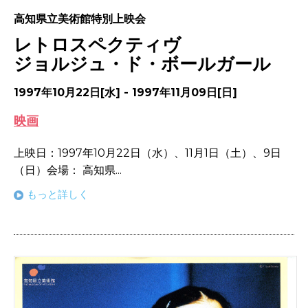
高知県立美術館特別上映会
レトロスペクティヴ
ジョルジュ・ド・ボールガール
1997年10月22日[水] - 1997年11月09日[日]
映画
上映日：1997年10月22日（水）、11月1日（土）、9日
（日）会場： 高知県...
もっと詳しく