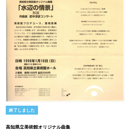
終了しました
高知県立美術館オリジナル曲集