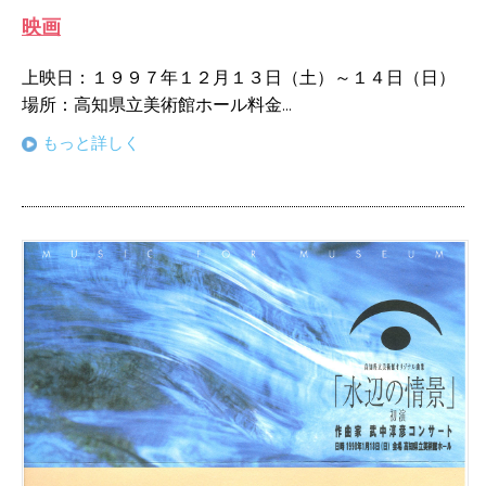
映画
上映日：１９９７年１２月１３日（土）～１４日（日）
場所：高知県立美術館ホール料金...
もっと詳しく