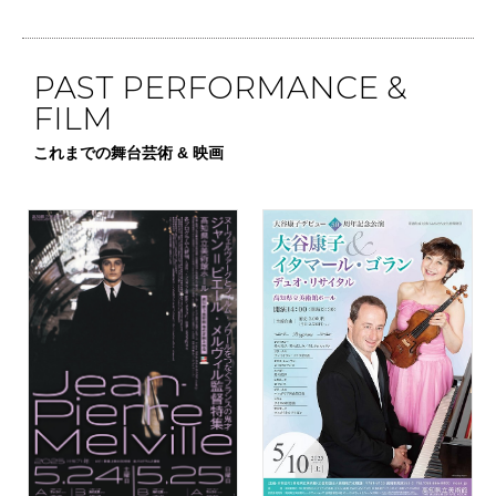
PAST PERFORMANCE &
FILM
これまでの舞台芸術 & 映画