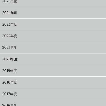
2025年度
2024年度
2023年度
2022年度
2021年度
2020年度
2019年度
2018年度
2017年度
2016年度