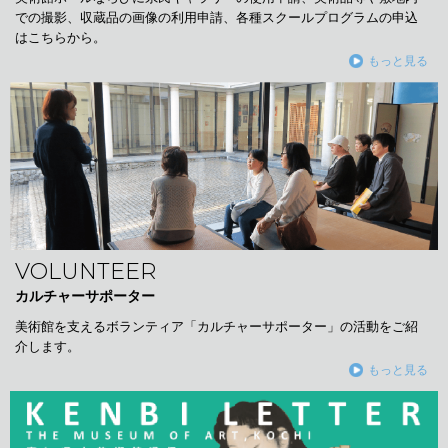
での撮影、収蔵品の画像の利用申請、各種スクールプログラムの申込
はこちらから。
もっと見る
VOLUNTEER
カルチャーサポーター
美術館を支えるボランティア「カルチャーサポーター」の活動をご紹
介します。
もっと見る