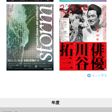
もっと見る
年度