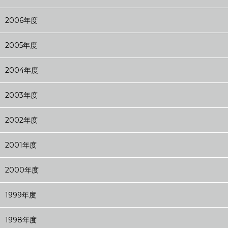
2006年度
2005年度
2004年度
2003年度
2002年度
2001年度
2000年度
1999年度
1998年度