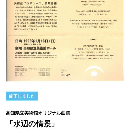
終了しました
高知県立美術館オリジナル曲集
「水辺の情景」