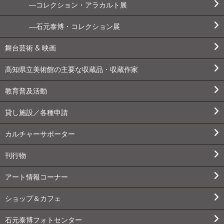
コレクション・アラカルト展
石元泰博・コレクション展
舞台芸術 & 映画
高知県立美術館の主要な収蔵品・収蔵作家
教育普及活動
貸し施設／各種申請
カルチャーサポーター
刊行物
アート情報コーナー
ショップ＆カフェ
石元泰博フォトセンター