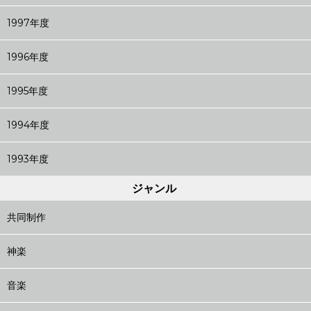
1997年度
1996年度
1995年度
1994年度
1993年度
ジャンル
共同制作
神楽
音楽