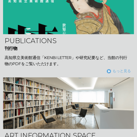
PUBLICATIONS
刊行物
高知県立美術館通信「KENBI LETTER」や研究紀要など、当館の刊行
物のPDFをご覧いただけます。
もっと見る
ART INFORMATION SPACE