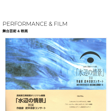
PERFORMANCE & FILM
舞台芸術 & 映画