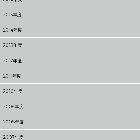
2015年度
2014年度
2013年度
2012年度
2011年度
2010年度
2009年度
2008年度
2007年度