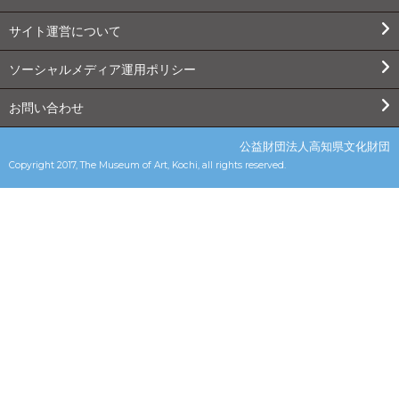
サイト運営について
ソーシャルメディア運用ポリシー
お問い合わせ
公益財団法人高知県文化財団
Copyright 2017, The Museum of Art, Kochi, all rights reserved.