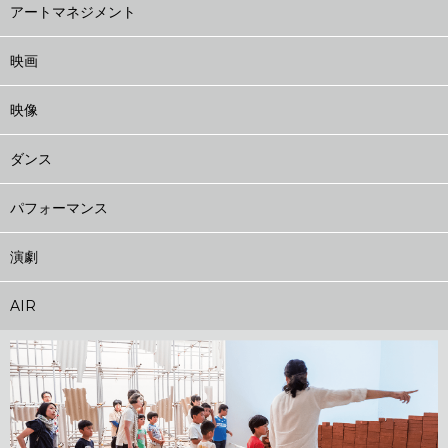
アートマネジメント
映画
映像
ダンス
パフォーマンス
演劇
AIR