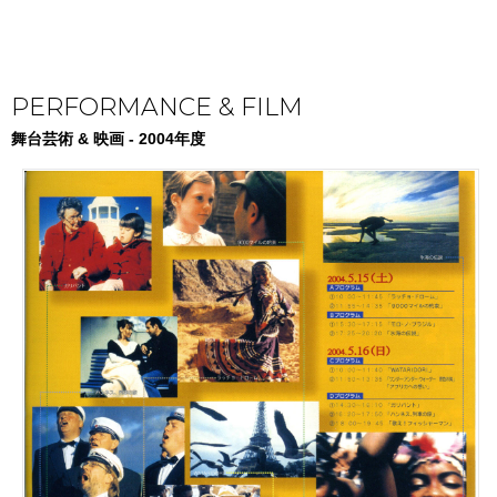
PERFORMANCE & FILM
舞台芸術 & 映画 - 2004年度