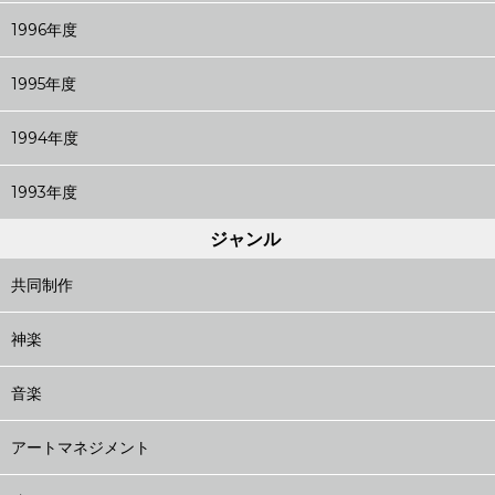
1996年度
1995年度
1994年度
1993年度
ジャンル
共同制作
神楽
音楽
アートマネジメント