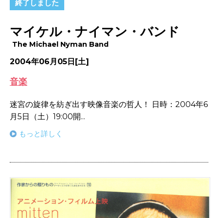
終了しました
マイケル・ナイマン・バンド
The Michael Nyman Band
2004年06月05日[土]
音楽
迷宮の旋律を紡ぎ出す映像音楽の哲人！ 日時：2004年6
月5日（土）19:00開...
もっと詳しく