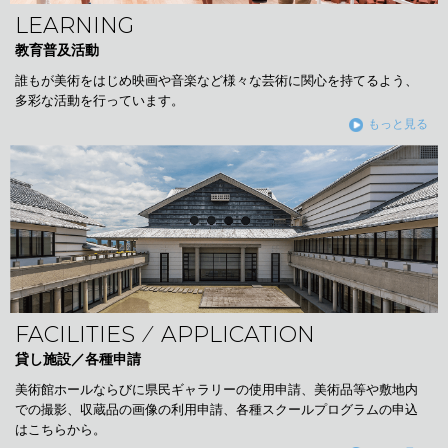
LEARNING
教育普及活動
誰もが美術をはじめ映画や音楽など様々な芸術に関心を持てるよう、
多彩な活動を行っています。
もっと見る
FACILITIES ⁄ APPLICATION
貸し施設／各種申請
美術館ホールならびに県民ギャラリーの使用申請、美術品等や敷地内
での撮影、収蔵品の画像の利用申請、各種スクールプログラムの申込
はこちらから。