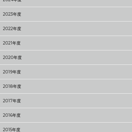
2023年度
2022年度
2021年度
2020年度
2019年度
2018年度
2017年度
2016年度
2015年度