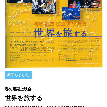
終了しました
春の定期上映会
世界を旅する