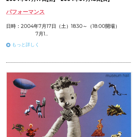
パフォーマンス
日時：2004年7月17日（土）1830～（18:00開場）
7月1...
もっと詳しく