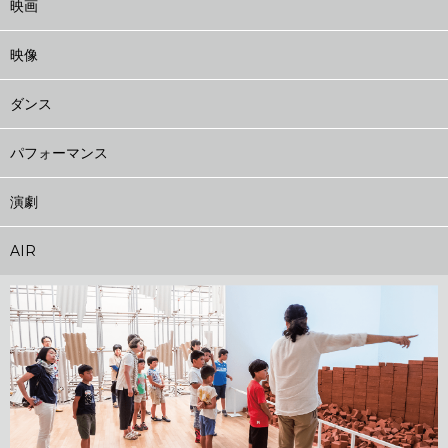
映画
映像
ダンス
パフォーマンス
演劇
AIR