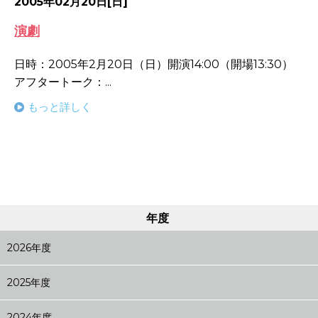
2005年02月20日[日]
演劇
日時：2005年2月20日（日）開演14:00（開場13:30）
アフタートーク：...
もっと詳しく
年度
2026年度
2025年度
2024年度