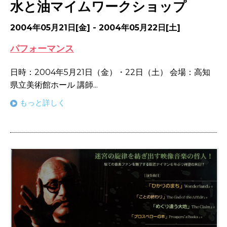
水と油マイムワークショップ
2004年05月21日[金] - 2004年05月22日[土]
パフォーマンス
日時：2004年5月21日（金）・22日（土） 会場：高知
県立美術館ホール 講師...
もっと詳しく