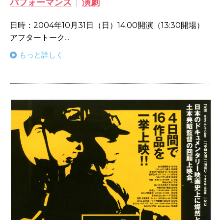
パフォーマンス
演劇
日時：2004年10月31日（日）14:00開演（13:30開場）
アフタートーク...
もっと詳しく