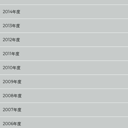
2014年度
2013年度
2012年度
2011年度
2010年度
2009年度
2008年度
2007年度
2006年度