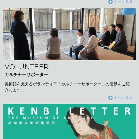
もっと見る
VOLUNTEER
カルチャーサポーター
美術館を支えるボランティア「カルチャーサポーター」の活動をご紹
介します。
もっと見る