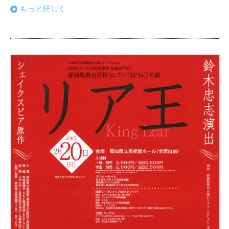
もっと詳しく