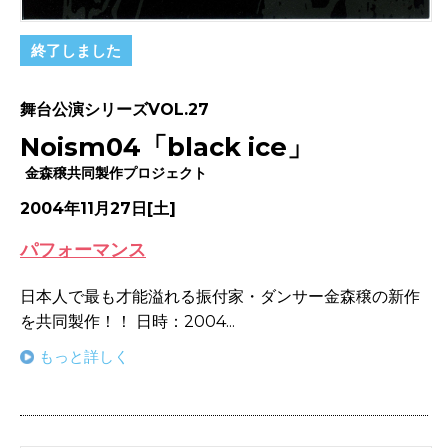
終了しました
舞台公演シリーズVOL.27
Noism04「black ice」
金森穣共同製作プロジェクト
2004年11月27日[土]
パフォーマンス
日本人で最も才能溢れる振付家・ダンサー金森穣の新作
を共同製作！！ 日時：2004...
もっと詳しく