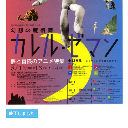
終了しました