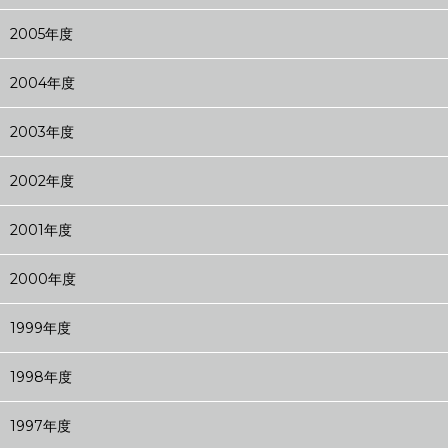
2005年度
2004年度
2003年度
2002年度
2001年度
2000年度
1999年度
1998年度
1997年度