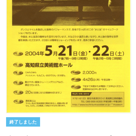
終了しました