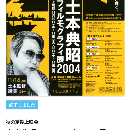
終了しました
秋の定期上映会