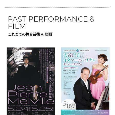
PAST PERFORMANCE &
FILM
これまでの舞台芸術 & 映画