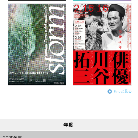
もっと見る
年度