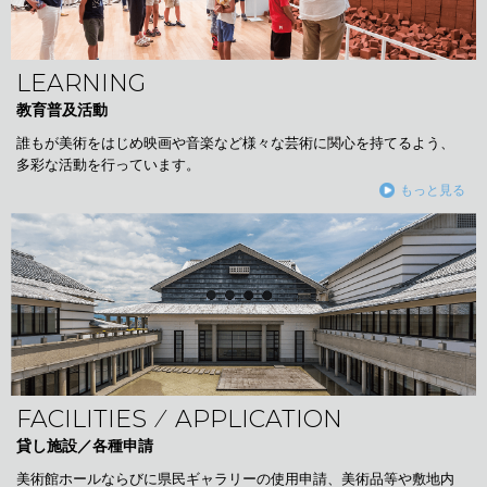
LEARNING
教育普及活動
誰もが美術をはじめ映画や音楽など様々な芸術に関心を持てるよう、
多彩な活動を行っています。
もっと見る
FACILITIES ⁄ APPLICATION
貸し施設／各種申請
美術館ホールならびに県民ギャラリーの使用申請、美術品等や敷地内