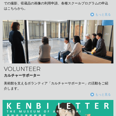
での撮影、収蔵品の画像の利用申請、各種スクールプログラムの申込
はこちらから。
もっと見る
VOLUNTEER
カルチャーサポーター
美術館を支えるボランティア「カルチャーサポーター」の活動をご紹
介します。
もっと見る