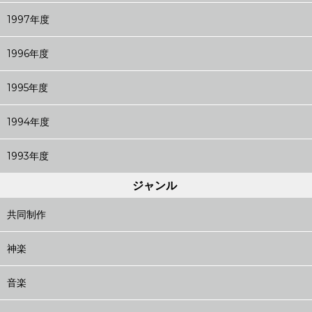
1997年度
1996年度
1995年度
1994年度
1993年度
ジャンル
共同制作
神楽
音楽