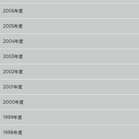
2006年度
2005年度
2004年度
2003年度
2002年度
2001年度
2000年度
1999年度
1998年度