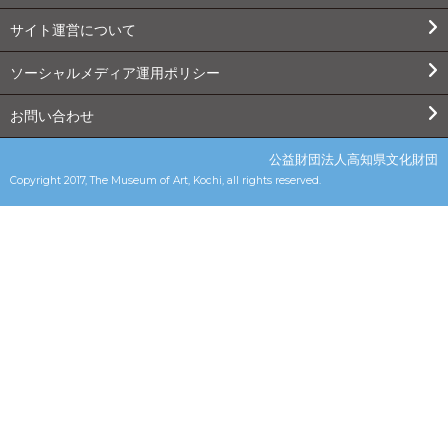
サイト運営について
ソーシャルメディア運用ポリシー
お問い合わせ
公益財団法人高知県文化財団
Copyright 2017, The Museum of Art, Kochi, all rights reserved.