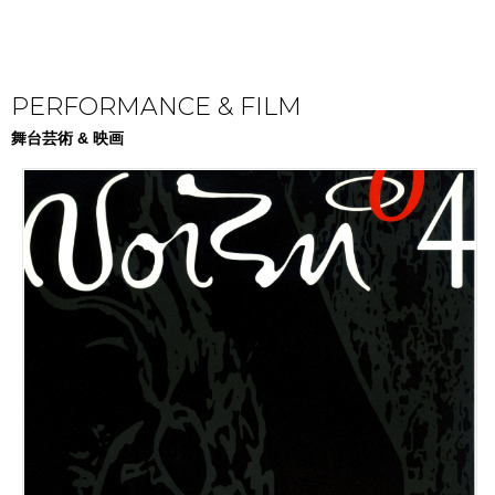
PERFORMANCE & FILM
舞台芸術 & 映画