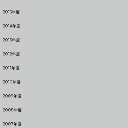
2015年度
2014年度
2013年度
2012年度
2011年度
2010年度
2009年度
2008年度
2007年度