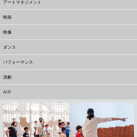
アートマネジメント
映画
映像
ダンス
パフォーマンス
演劇
AIR