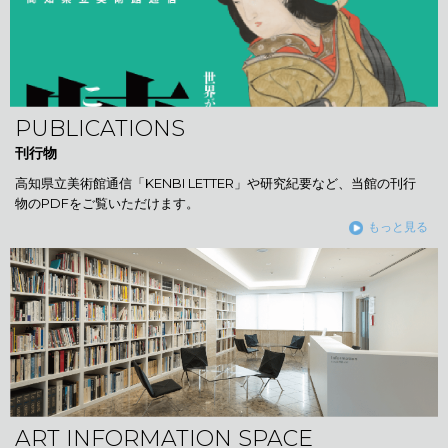
PUBLICATIONS
刊行物
高知県立美術館通信「KENBI LETTER」や研究紀要など、当館の刊行
物のPDFをご覧いただけます。
もっと見る
ART INFORMATION SPACE