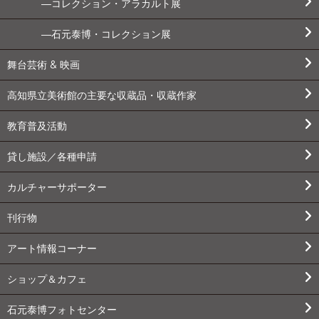
コレクション・アラカルト展
石元泰博・コレクション展
舞台芸術 & 映画
高知県立美術館の主要な収蔵品・収蔵作家
教育普及活動
貸し施設／各種申請
カルチャーサポーター
刊行物
アート情報コーナー
ショップ＆カフェ
石元泰博フォトセンター