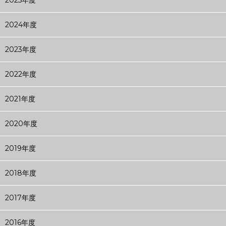
2025年度
2024年度
2023年度
2022年度
2021年度
2020年度
2019年度
2018年度
2017年度
2016年度