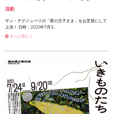
演劇
サン・テグジュペリの「星の王子さま」をお芝居にして
上演！ 日時：2021年7月3...
もっと詳しく