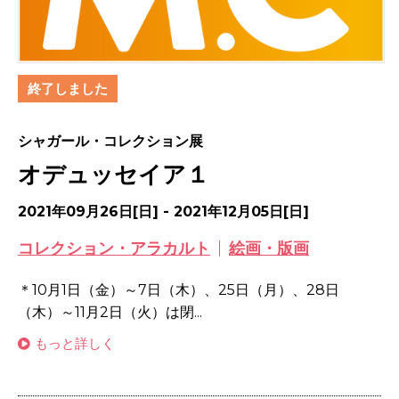
終了しました
シャガール・コレクション展
オデュッセイア１
2021年09月26日[日] - 2021年12月05日[日]
コレクション・アラカルト
絵画・版画
＊10月1日（金）～7日（木）、25日（月）、28日
（木）～11月2日（火）は閉...
もっと詳しく