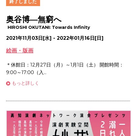
終了しました
奥谷博―無窮へ
HIROSHI OKUTANI: Towards Infinity
2021年11月03日[水] - 2022年01月16日[日]
絵画・版画
＊休館日：12月27日（月）～1月1日（土） 開館時間：
9:00～17:00（入...
もっと詳しく