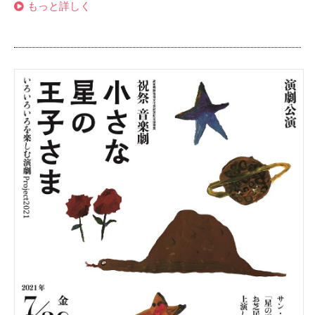
もっと詳しく