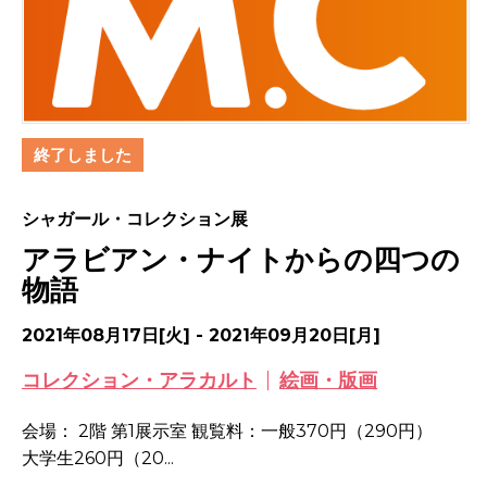
終了しました
シャガール・コレクション展
アラビアン・ナイトからの四つの
物語
2021年08月17日[火] - 2021年09月20日[月]
コレクション・アラカルト
絵画・版画
会場： 2階 第1展示室 観覧料：一般370円（290円）
大学生260円（20...