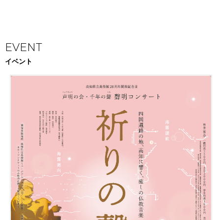
EVENT
イベント