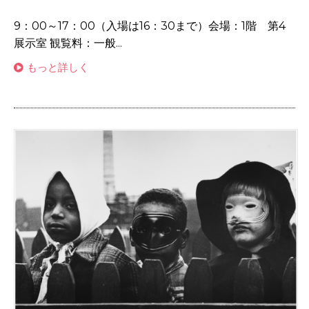
9：00～17：00（入場は16：30まで）会場：1階 第4
展示室 観覧料：一般...
もっと詳しく