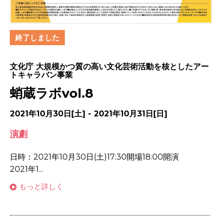
終了しました
文化庁 大規模かつ質の高い文化芸術活動を核としたアー
トキャラバン事業
蛸蔵ラボvol.8
2021年10月30日[土] - 2021年10月31日[日]
演劇
日時：2021年10月30日(土)17:30開場18:00開演
2021年1...
もっと詳しく