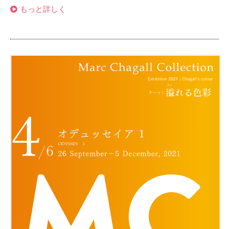
もっと詳しく