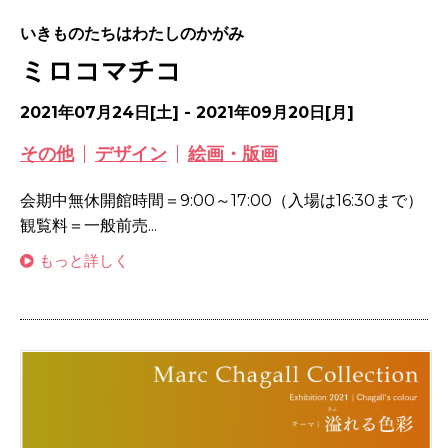
いきものたちはわたしのかがみ
ミロコマチコ
2021年07月24日[土] - 2021年09月20日[月]
その他
デザイン
絵画・版画
会期中無休開館時間＝9:00～17:00（入場は16:30まで）
観覧料＝一般前売...
もっと詳しく