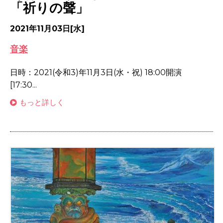
「祈りの聲」
2021年11月03日[水]
音楽
日時：2021(令和3)年11月3日(水・祝) 18:00開演
[17:30...
もっと詳しく