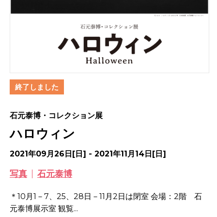
終了しました
石元泰博・コレクション展
ハロウィン
2021年09月26日[日] - 2021年11月14日[日]
写真
石元泰博
＊10月1－7、25、28日－11月2日は閉室 会場：2階 石
元泰博展示室 観覧...