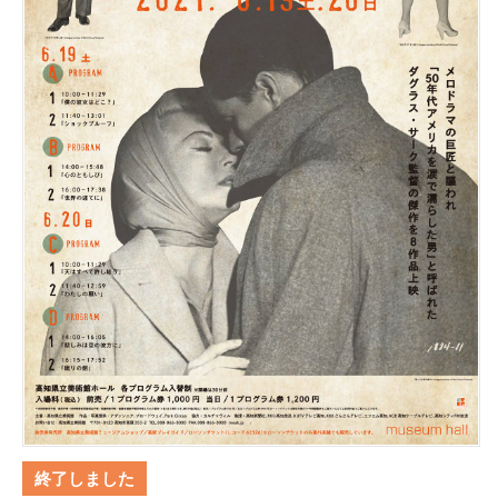
終了しました