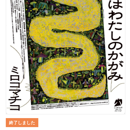
終了しました