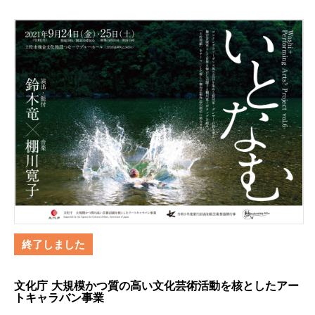
終了しました
文化庁 大規模かつ質の高い文化芸術活動を核としたアー
トキャラバン事業