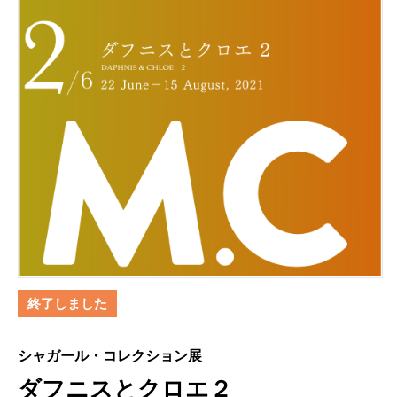
終了しました
シャガール・コレクション展
ダフニスとクロエ２