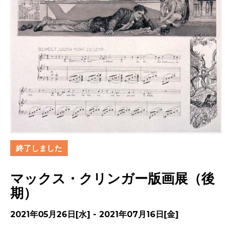
終了しました
マックス・クリンガー版画展（後
期）
2021年05月26日[水] - 2021年07月16日[金]