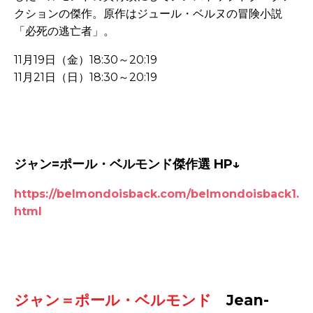
クションの傑作。原作はジュール・ベルヌの冒険小説
「必死の逃亡者」。
11月19日（金）18:30～20:19
11月21日（日）18:30～20:19
-
-
ジャン=ポール・ベルモンド傑作選 HP↓
https://belmondoisback.com/belmondoisback1.
html
-
-
ジャン＝ポール・ベルモンド
Jean-