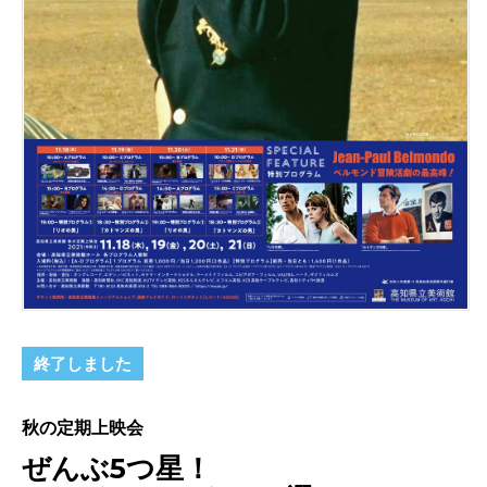
終了しました
秋の定期上映会
ぜんぶ5つ星！