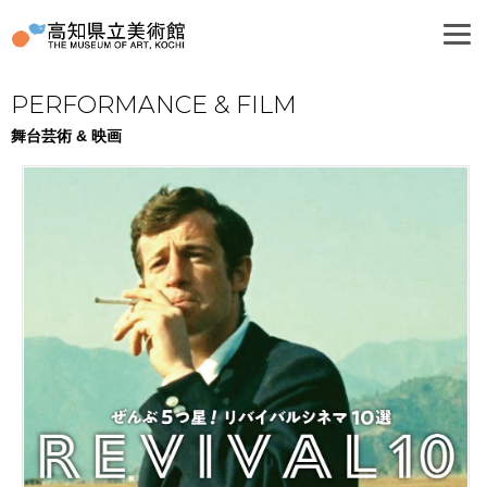
PERFORMANCE & FILM
舞台芸術 & 映画