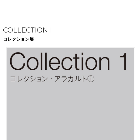
COLLECTION I
コレクション展