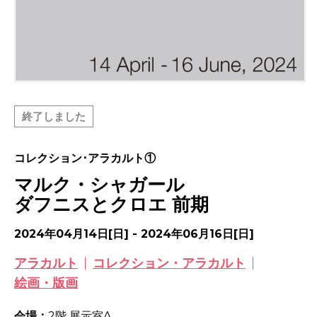
終了しました
コレクション･アラカルト①
マルク・シャガール
ダフニスとクロエ 前期
2024年04月14日[日] - 2024年06月16日[日]
アラカルト
コレクション・アラカルト
絵画・版画
会場：
2階 展示室A