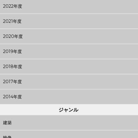
2022年度
2021年度
2020年度
2019年度
2018年度
2017年度
2014年度
ジャンル
建築
映像