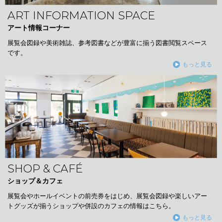
ART INFORMATION SPACE
アート情報コーナー
展覧会図録や美術雑誌、参考図書などが豊富に揃う図書閲覧スペース
です。
もっと見る
SHOP & CAFÉ
ショップ＆カフェ
展覧会やホールイベントの前売券をはじめ、展覧会図録や楽しいアー
トグッズが揃うショップや併設のカフェの情報はこちら。
もっと見る