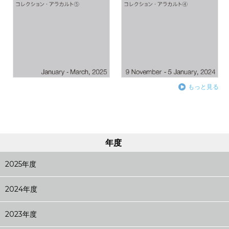
もっと見る
年度
2025年度
2024年度
2023年度