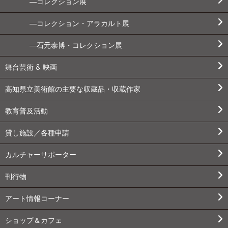
コレクション展
コレクション・アラカルト展
石元泰博・コレクション展
舞台芸術 & 映画
高知県立美術館の主要な収蔵品・収蔵作家
教育普及活動
貸し施設／各種申請
カルチャーサポーター
刊行物
アート情報コーナー
ショップ＆カフェ