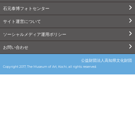
石元泰博フォトセンター
サイト運営について
ソーシャルメディア運用ポリシー
お問い合わせ
公益財団法人高知県文化財団
Copyright 2017, The Museum of Art, Kochi, all rights reserved.