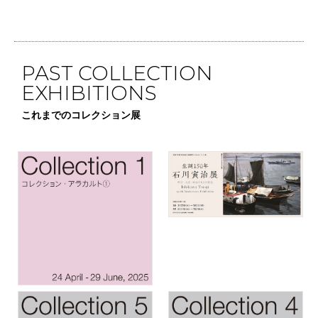
PAST COLLECTION
EXHIBITIONS
これまでのコレクション展