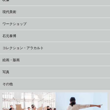
現代美術
ワークショップ
石元泰博
コレクション・アラカルト
絵画・版画
写真
その他