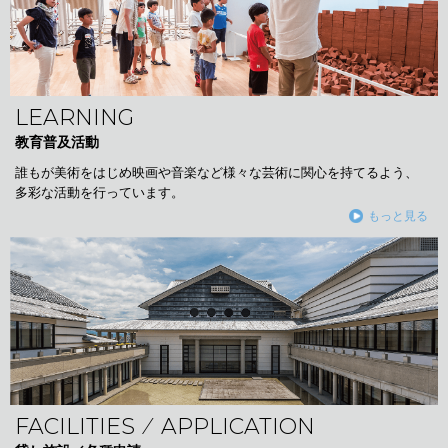
LEARNING
教育普及活動
誰もが美術をはじめ映画や音楽など様々な芸術に関心を持てるよう、
多彩な活動を行っています。
もっと見る
FACILITIES ⁄ APPLICATION