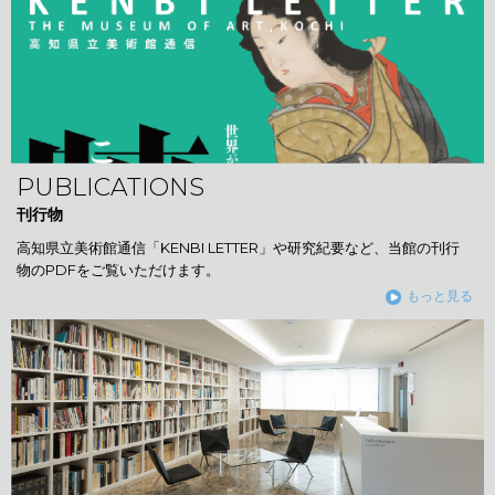
PUBLICATIONS
刊行物
高知県立美術館通信「KENBI LETTER」や研究紀要など、当館の刊行
物のPDFをご覧いただけます。
もっと見る