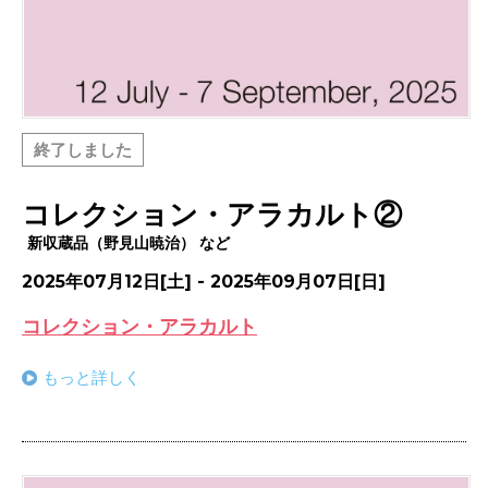
終了しました
コレクション・アラカルト②
新収蔵品（野見山暁治） など
2025年07月12日[土] - 2025年09月07日[日]
コレクション・アラカルト
もっと詳しく