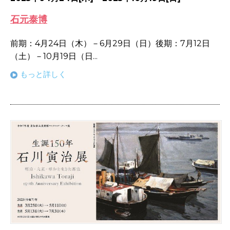
石元泰博
前期：4月24日（木）－6月29日（日）後期：7月12日
（土）－10月19日（日...
もっと詳しく