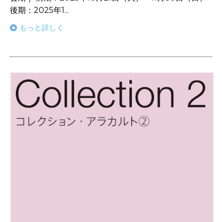
後期：2025年1...
もっと詳しく