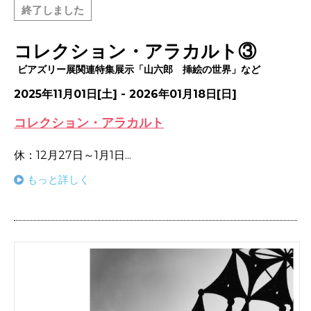
終了しました
コレクション・アラカルト③
ビアズリー展関連特集展示「山六郎 挿絵の世界」など
2025年11月01日[土] - 2026年01月18日[日]
コレクション・アラカルト
休：12月27日～1月1日...
もっと詳しく