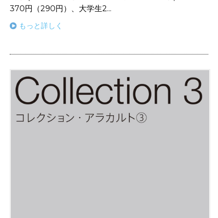
370円（290円）、大学生2...
もっと詳しく