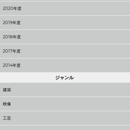
2020年度
2019年度
2018年度
2017年度
2014年度
ジャンル
建築
映像
工芸