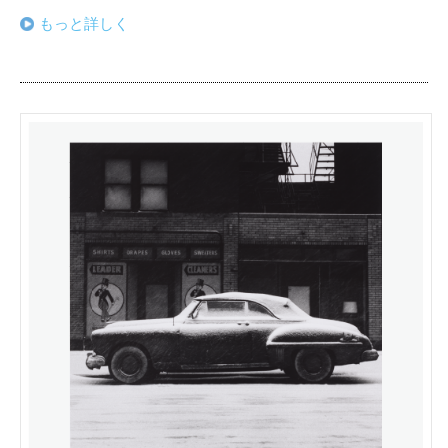
もっと詳しく