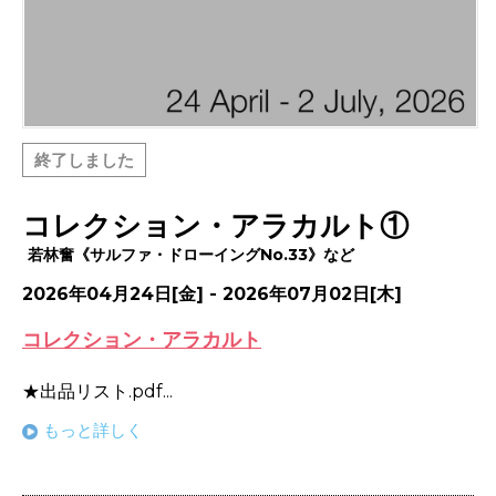
終了しました
コレクション・アラカルト①
若林奮《サルファ・ドローイングNo.33》など
2026年04月24日[金] - 2026年07月02日[木]
コレクション・アラカルト
★出品リスト.pdf...
もっと詳しく