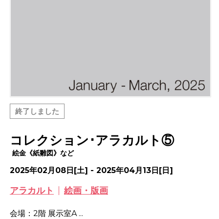
終了しました
コレクション･アラカルト⑤
絵金《紙雛図》など
2025年02月08日[土] - 2025年04月13日[日]
アラカルト
絵画・版画
会場：2階 展示室A ...