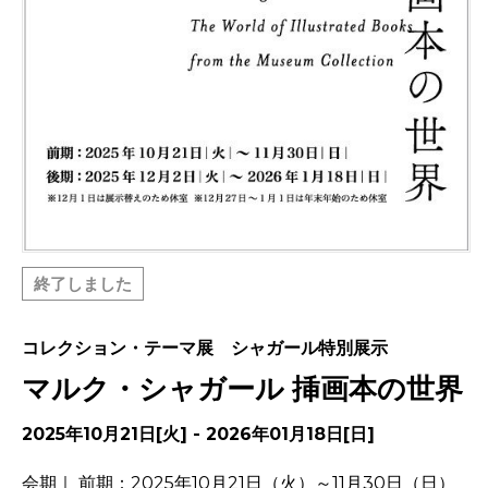
終了しました
コレクション・テーマ展 シャガール特別展示
マルク・シャガール 挿画本の世界
2025年10月21日[火] - 2026年01月18日[日]
会期｜ 前期：2025年10月21日（火）～11月30日（日）