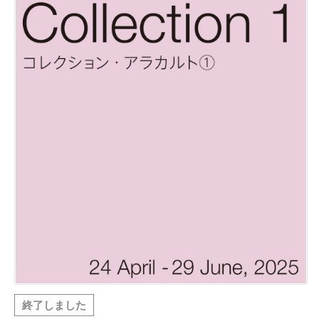
終了しました