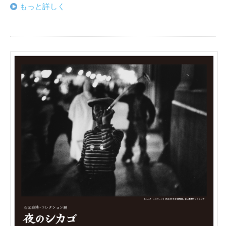
もっと詳しく