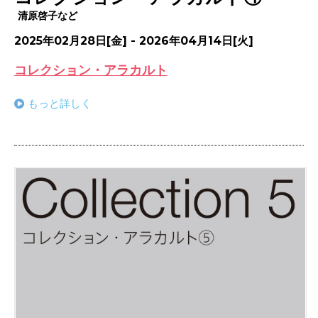
清原啓子など
2025年02月28日[金] - 2026年04月14日[火]
コレクション・アラカルト
もっと詳しく