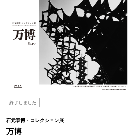
終了しました
石元泰博・コレクション展
万博