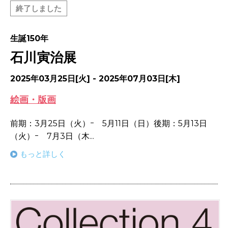
終了しました
生誕150年
石川寅治展
2025年03月25日[火] - 2025年07月03日[木]
絵画・版画
前期：3月25日（火）ｰ 5月11日（日）後期：5月13日
（火）ｰ 7月3日（木...
もっと詳しく