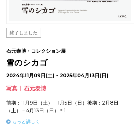
終了しました
石元泰博・コレクション展
雪のシカゴ
2024年11月09日[土] - 2025年04月13日[日]
写真
石元泰博
前期：11月9日（土）－1月5日（日）後期：2月8日
（土）－4月13日（日）＊1...
もっと詳しく