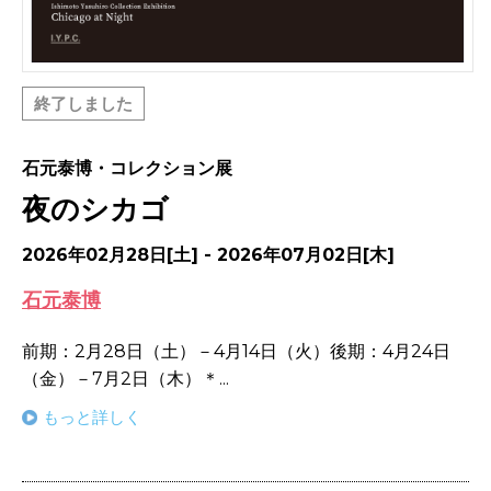
終了しました
石元泰博・コレクション展
夜のシカゴ
2026年02月28日[土] - 2026年07月02日[木]
石元泰博
前期：2月28日（土）－4月14日（火）後期：4月24日
（金）－7月2日（木）＊...
もっと詳しく