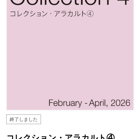
終了しました
コレクション・アラカルト④