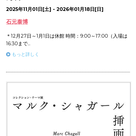
2025年11月01日[土] - 2026年01月18日[日]
石元泰博
＊12月27日～1月1日は休館 時間：9:00～17:00（入場は
16:30まで...
もっと詳しく