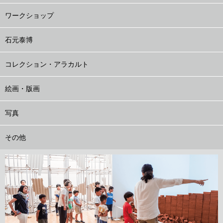
ワークショップ
石元泰博
コレクション・アラカルト
絵画・版画
写真
その他