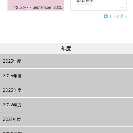
もっと見る
年度
2025年度
2024年度
2023年度
2022年度
2021年度