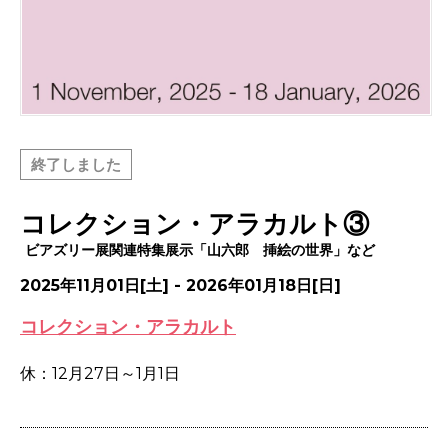
終了しました
コレクション・アラカルト③
ビアズリー展関連特集展示「山六郎 挿絵の世界」など
2025年11月01日[土] - 2026年01月18日[日]
コレクション・アラカルト
休：12月27日～1月1日