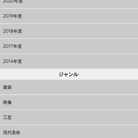
2020年度
2019年度
2018年度
2017年度
2014年度
ジャンル
建築
映像
工芸
現代美術