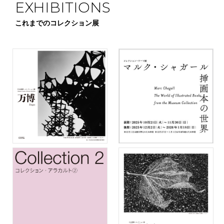
EXHIBITIONS
これまでのコレクション展