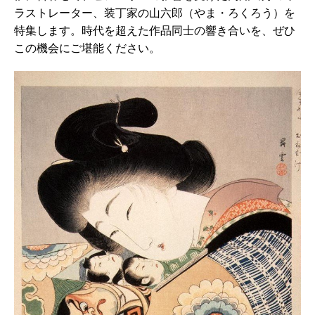
ラストレーター、装丁家の山六郎（やま・ろくろう）を
特集します。時代を超えた作品同士の響き合いを、ぜひ
この機会にご堪能ください。