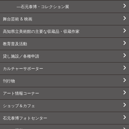
石元泰博・コレクション展
舞台芸術 & 映画
高知県立美術館の主要な収蔵品・収蔵作家
教育普及活動
貸し施設／各種申請
カルチャーサポーター
刊行物
アート情報コーナー
ショップ＆カフェ
石元泰博フォトセンター