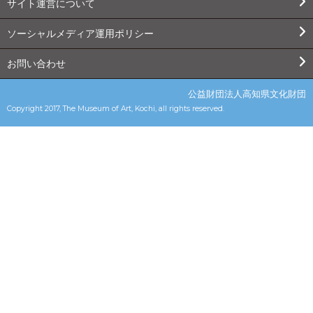
サイト運営について
ソーシャルメディア運用ポリシー
お問い合わせ
公益財団法人高知県文化財団
Copyright 2017, The Museum of Art, Kochi, all rights reserved.