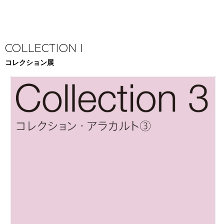
COLLECTION I
コレクション展