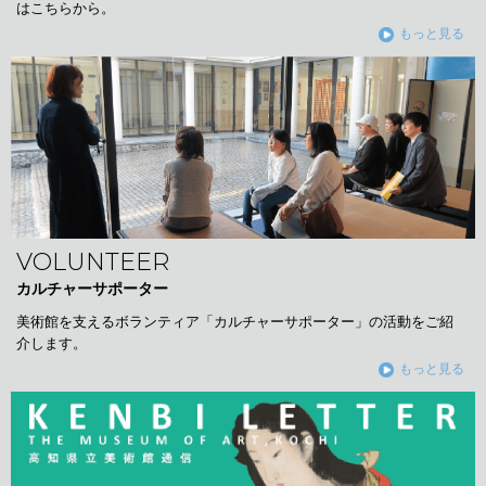
はこちらから。
もっと見る
VOLUNTEER
カルチャーサポーター
美術館を支えるボランティア「カルチャーサポーター」の活動をご紹
介します。
もっと見る