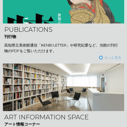
PUBLICATIONS
刊行物
高知県立美術館通信「KENBI LETTER」や研究紀要など、当館の刊行
物のPDFをご覧いただけます。
もっと見る
ART INFORMATION SPACE
アート情報コーナー