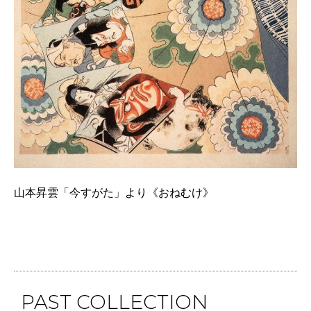
山本昇雲「今すがた」より《おねむけ》
PAST COLLECTION