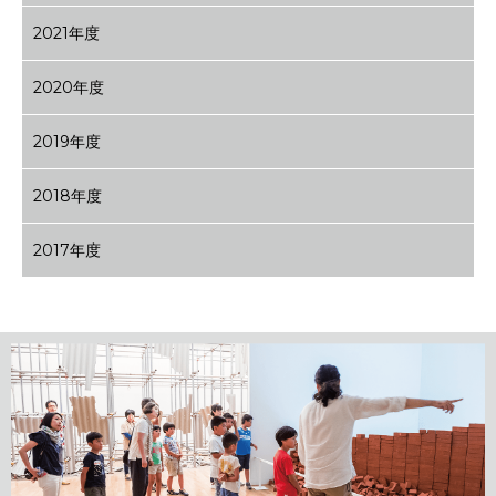
2021年度
2020年度
2019年度
2018年度
2017年度