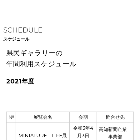
SCHEDULE
スケジュール
県民ギャラリーの
年間利用スケジュール
2021年度
№
展覧会名
会期
問合せ先
令和3年4
高知新聞企業
MINIATURE LIFE展
月3日
事業部