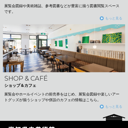
展覧会図録や美術雑誌、参考図書などが豊富に揃う図書閲覧スペース
です。
もっと見る
SHOP & CAFÉ
ショップ＆カフェ
展覧会やホールイベントの前売券をはじめ、展覧会図録や楽しいアー
トグッズが揃うショップや併設のカフェの情報はこちら。
もっと見る