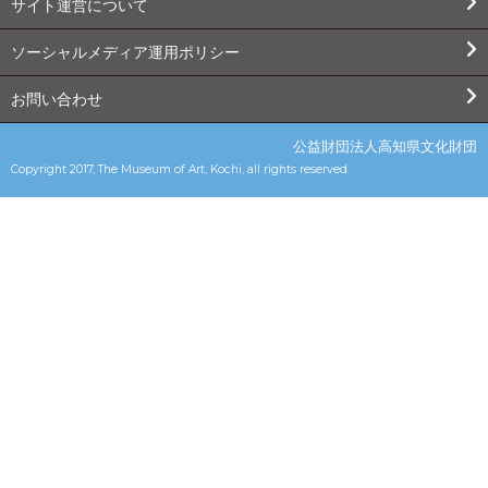
サイト運営について
ソーシャルメディア運用ポリシー
お問い合わせ
公益財団法人高知県文化財団
Copyright 2017, The Museum of Art, Kochi, all rights reserved.