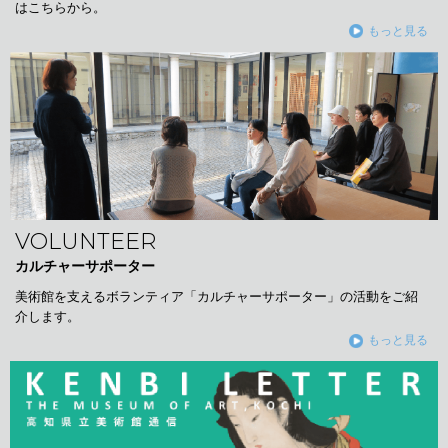
はこちらから。
もっと見る
VOLUNTEER
カルチャーサポーター
美術館を支えるボランティア「カルチャーサポーター」の活動をご紹
介します。
もっと見る