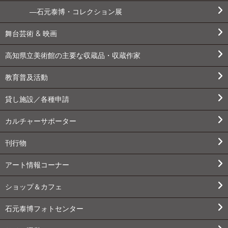
石元泰博・コレクション展
舞台芸術 & 映画
高知県立美術館の主要な収蔵品・収蔵作家
教育普及活動
貸し施設／各種申請
カルチャーサポーター
刊行物
アート情報コーナー
ショップ＆カフェ
石元泰博フォトセンター