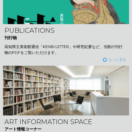
PUBLICATIONS
刊行物
高知県立美術館通信「KENBI LETTER」や研究紀要など、当館の刊行
物のPDFをご覧いただけます。
もっと見る
ART INFORMATION SPACE
アート情報コーナー