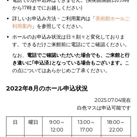
電話でのお申込みはできません。(美術館開館日の9時
から17時までにお越しください)
詳しいお申込み方法・ご利用案内は「
美術館ホールご
利用案内
」を参照してください。
ホールのお申込み状況は日々刻々と変化しておりま
す。できるだけご来館前に電話にてご確認ください。
なお、
電話でご確認いただいた場合でも、ご来館と行
き違いに｢申込済｣となっている場合もございます。
こ
の点についてはあらかじめご了承ください。
2022年8月のホール申込状況
2025.07.04現在
白色マスは申込可能です
日
曜日
9:00～
13:00～
18:00～
12:00
17:00
22:00