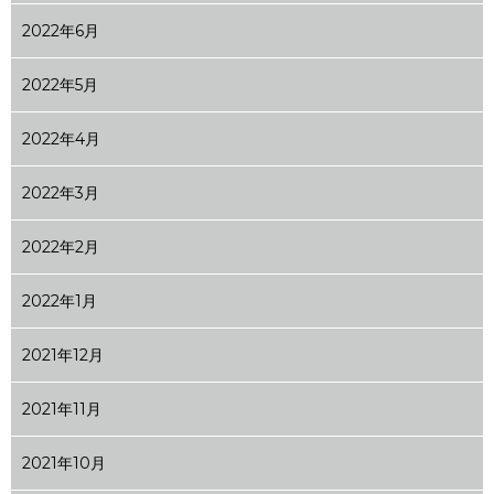
2022年6月
2022年5月
2022年4月
2022年3月
2022年2月
2022年1月
2021年12月
2021年11月
2021年10月