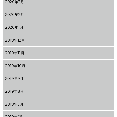
2020年3月
2020年2月
2020年1月
2019年12月
2019年11月
2019年10月
2019年9月
2019年8月
2019年7月