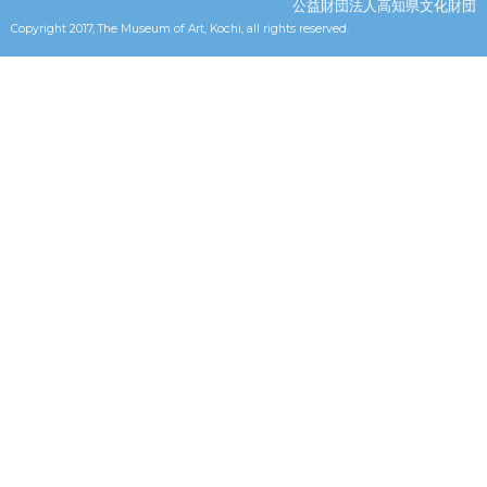
公益財団法人高知県文化財団
Copyright 2017, The Museum of Art, Kochi, all rights reserved.