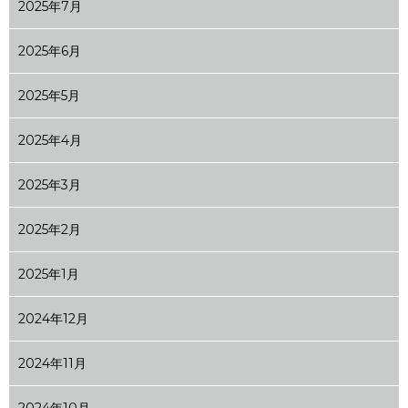
2025年7月
2025年6月
2025年5月
2025年4月
2025年3月
2025年2月
2025年1月
2024年12月
2024年11月