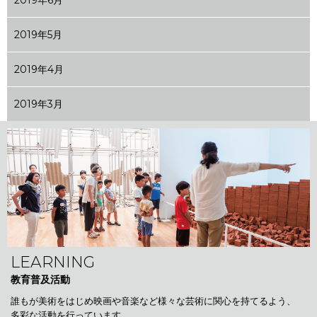
2019年6月
2019年5月
2019年4月
2019年3月
LEARNING
教育普及活動
誰もが美術をはじめ映画や音楽など様々な芸術に関心を持てるよう、
多彩な活動を行っています。