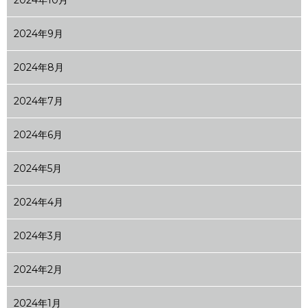
2024年10月
2024年9月
2024年8月
2024年7月
2024年6月
2024年5月
2024年4月
2024年3月
2024年2月
2024年1月