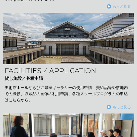
もっと見る
FACILITIES ⁄ APPLICATION
貸し施設／各種申請
美術館ホールならびに県民ギャラリーの使用申請、美術品等や敷地内
での撮影、収蔵品の画像の利用申請、各種スクールプログラムの申込
はこちらから。
もっと見る