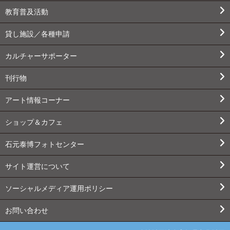
教育普及活動
貸し施設／各種申請
カルチャーサポーター
刊行物
アート情報コーナー
ショップ＆カフェ
石元泰博フォトセンター
サイト運営について
ソーシャルメディア運用ポリシー
お問い合わせ