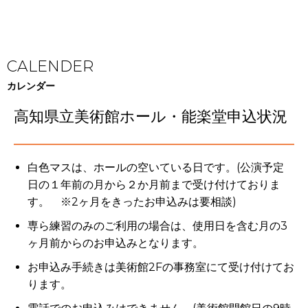
CALENDER
カレンダー
高知県立美術館ホール・能楽堂申込状況
白色マスは、ホールの空いている日です。(公演予定
日の１年前の月から２か月前まで受け付けておりま
す。 ※2ヶ月をきったお申込みは要相談)
専ら練習のみのご利用の場合は、使用日を含む月の3
ヶ月前からのお申込みとなります。
お申込み手続きは美術館2Fの事務室にて受け付けてお
ります。