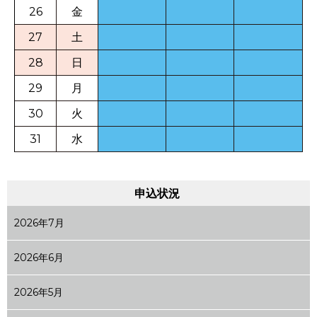
26
金
27
土
28
日
29
月
30
火
31
水
申込状況
2026年7月
2026年6月
2026年5月