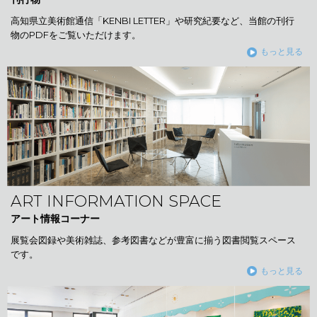
高知県立美術館通信「KENBI LETTER」や研究紀要など、当館の刊行
物のPDFをご覧いただけます。
もっと見る
ART INFORMATION SPACE
アート情報コーナー
展覧会図録や美術雑誌、参考図書などが豊富に揃う図書閲覧スペース
です。
もっと見る