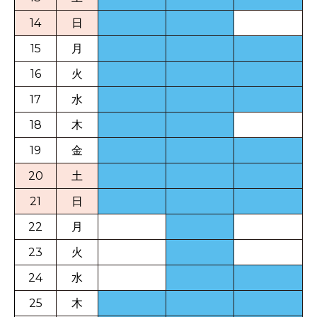
14
日
15
月
16
火
17
水
18
木
19
金
20
土
21
日
22
月
23
火
24
水
25
木