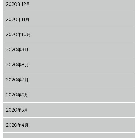
2020年12月
2020年11月
2020年10月
2020年9月
2020年8月
2020年7月
2020年6月
2020年5月
2020年4月