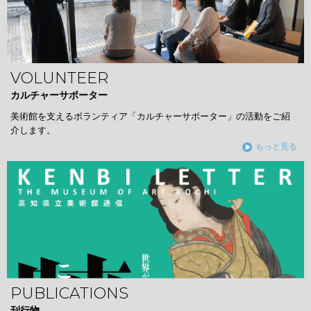
VOLUNTEER
カルチャーサポーター
美術館を支えるボランティア「カルチャーサポーター」の活動をご紹
介します。
もっと見る
PUBLICATIONS
刊行物