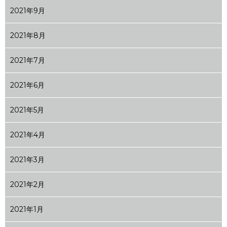
2021年9月
2021年8月
2021年7月
2021年6月
2021年5月
2021年4月
2021年3月
2021年2月
2021年1月