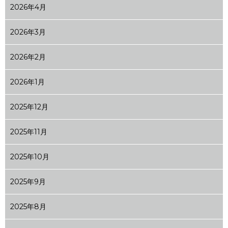
2026年4月
2026年3月
2026年2月
2026年1月
2025年12月
2025年11月
2025年10月
2025年9月
2025年8月