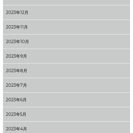
2023年12月
2023年11月
2023年10月
2023年9月
2023年8月
2023年7月
2023年6月
2023年5月
2023年4月