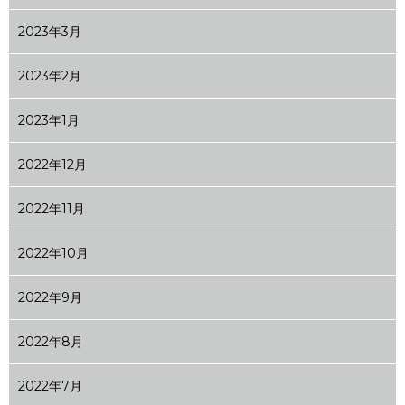
2023年3月
2023年2月
2023年1月
2022年12月
2022年11月
2022年10月
2022年9月
2022年8月
2022年7月