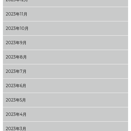
2023年11月
2023年10月
2023年9月
2023年8月
2023年7月
2023年6月
2023年5月
2023年4月
2023年3月