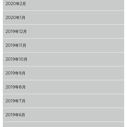
2020年2月
2020年1月
2019年12月
2019年11月
2019年10月
2019年9月
2019年8月
2019年7月
2019年6月