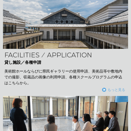
FACILITIES ⁄ APPLICATION
貸し施設／各種申請
美術館ホールならびに県民ギャラリーの使用申請、美術品等や敷地内
での撮影、収蔵品の画像の利用申請、各種スクールプログラムの申込
はこちらから。
もっと見る