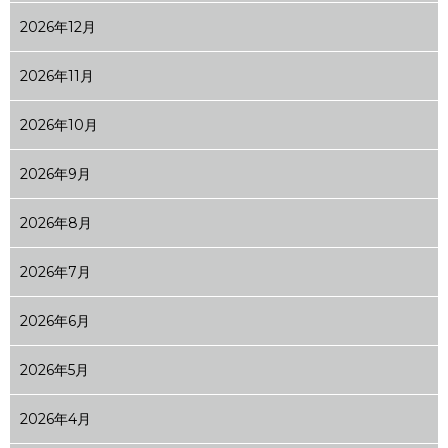
2026年12月
2026年11月
2026年10月
2026年9月
2026年8月
2026年7月
2026年6月
2026年5月
2026年4月