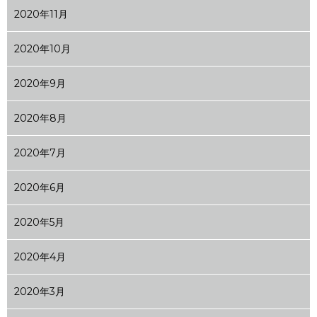
2020年11月
2020年10月
2020年9月
2020年8月
2020年7月
2020年6月
2020年5月
2020年4月
2020年3月