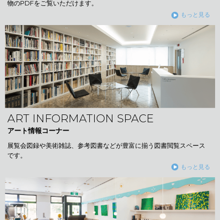
物のPDFをご覧いただけます。
もっと見る
ART INFORMATION SPACE
アート情報コーナー
展覧会図録や美術雑誌、参考図書などが豊富に揃う図書閲覧スペース
です。
もっと見る