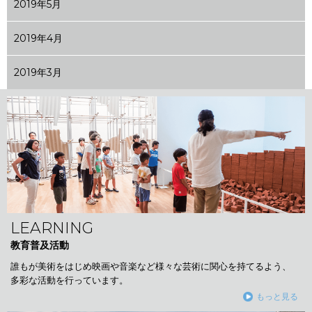
2019年5月
2019年4月
2019年3月
LEARNING
教育普及活動
誰もが美術をはじめ映画や音楽など様々な芸術に関心を持てるよう、
多彩な活動を行っています。
もっと見る