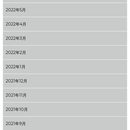
2022年5月
2022年4月
2022年3月
2022年2月
2022年1月
2021年12月
2021年11月
2021年10月
2021年9月