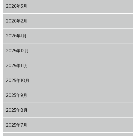
2026年3月
2026年2月
2026年1月
2025年12月
2025年11月
2025年10月
2025年9月
2025年8月
2025年7月