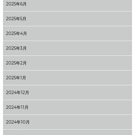
2025年6月
2025年5月
2025年4月
2025年3月
2025年2月
2025年1月
2024年12月
2024年11月
2024年10月