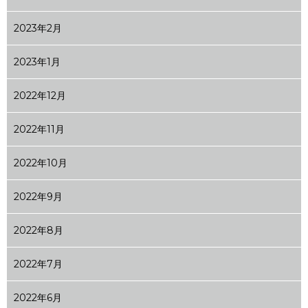
2023年2月
2023年1月
2022年12月
2022年11月
2022年10月
2022年9月
2022年8月
2022年7月
2022年6月