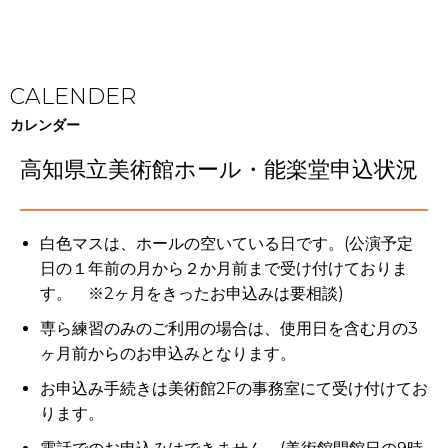
CALENDER
カレンダー
高知県立美術館ホール・能楽堂申込状況
白色マスは、ホールの空いている日です。(公演予定
日の１年前の月から２か月前まで受け付けておりま
す。 ※2ヶ月をきったお申込みは要相談)
専ら練習のみのご利用の場合は、使用日を含む月の3
ヶ月前からのお申込みとなります。
お申込み手続きは美術館2Fの事務室にて受け付けてお
ります。