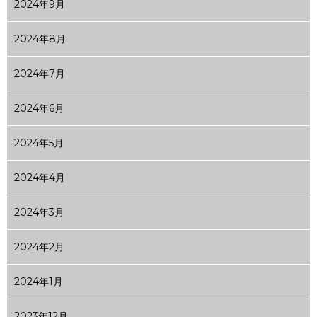
2024年9月
2024年8月
2024年7月
2024年6月
2024年5月
2024年4月
2024年3月
2024年2月
2024年1月
2023年12月