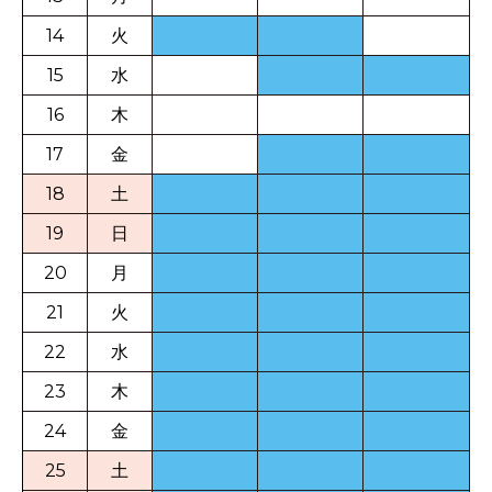
14
火
15
水
16
木
17
金
18
土
19
日
20
月
21
火
22
水
23
木
24
金
25
土