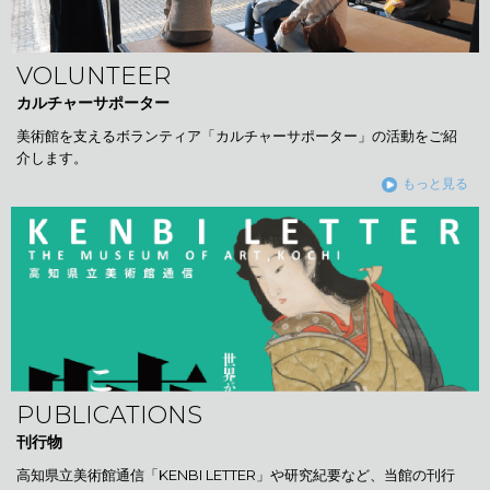
VOLUNTEER
カルチャーサポーター
美術館を支えるボランティア「カルチャーサポーター」の活動をご紹
介します。
もっと見る
PUBLICATIONS
刊行物
高知県立美術館通信「KENBI LETTER」や研究紀要など、当館の刊行