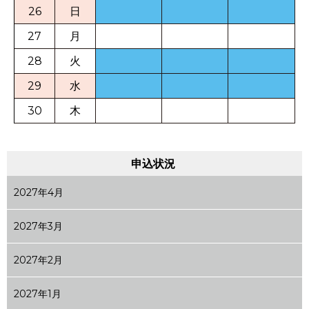
26
日
27
月
28
火
29
水
30
木
申込状況
2027年4月
2027年3月
2027年2月
2027年1月