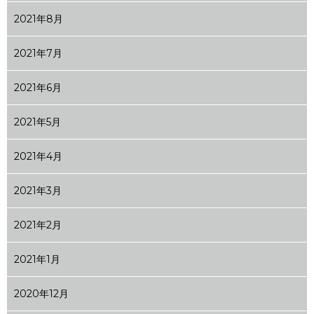
2021年8月
2021年7月
2021年6月
2021年5月
2021年4月
2021年3月
2021年2月
2021年1月
2020年12月