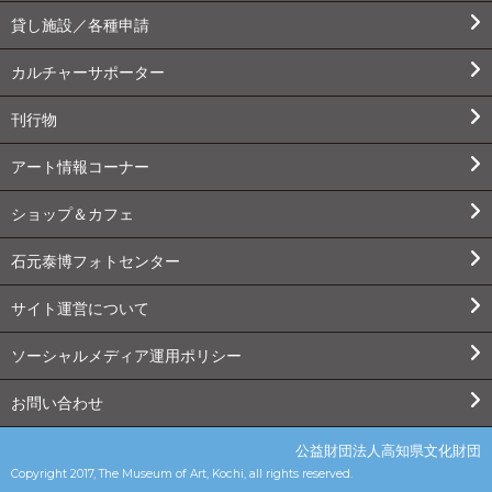
貸し施設／各種申請
カルチャーサポーター
刊行物
アート情報コーナー
ショップ＆カフェ
石元泰博フォトセンター
サイト運営について
ソーシャルメディア運用ポリシー
お問い合わせ
公益財団法人高知県文化財団
Copyright 2017, The Museum of Art, Kochi, all rights reserved.