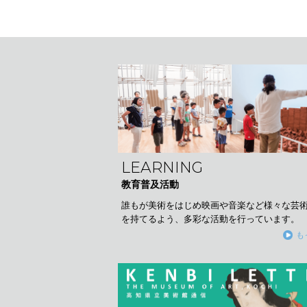
LEARNING
教育普及活動
誰もが美術をはじめ映画や音楽など様々な芸
を持てるよう、多彩な活動を行っています。
も