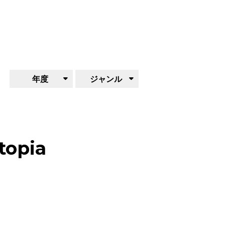
年度
ジャンル
topia