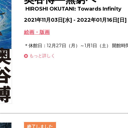
HIROSHI OKUTANI: Towards Infinity
2021年11月03日[水] - 2022年01月16日[日]
絵画・版画
＊休館日：12月27日（月）～1月1日（土） 開館時間：9:
もっと詳しく
終了しました