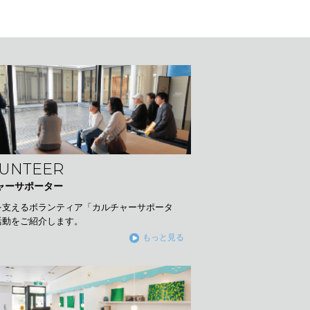
UNTEER
ャーサポーター
を支えるボランティア「カルチャーサポータ
活動をご紹介します。
もっと見る