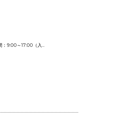
00～17:00（入...