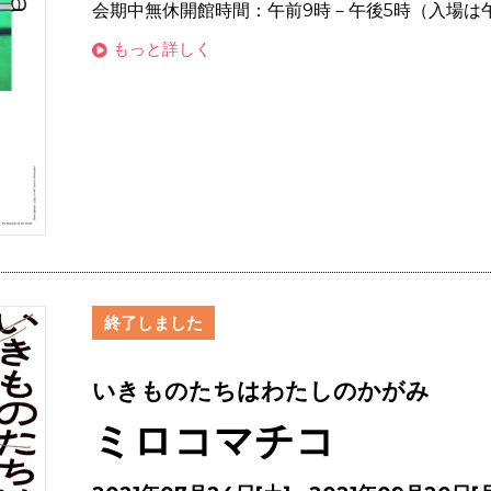
会期中無休開館時間：午前9時－午後5時（入場は午後
もっと詳しく
終了しました
いきものたちはわたしのかがみ
ミロコマチコ