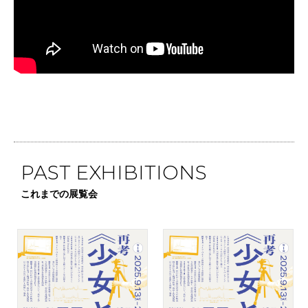
PAST EXHIBITIONS
これまでの展覧会