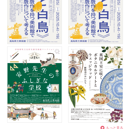
もっと見る