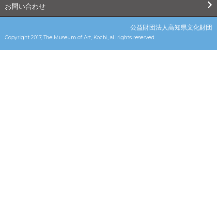
お問い合わせ
公益財団法人高知県文化財団
Copyright 2017, The Museum of Art, Kochi, all rights reserved.