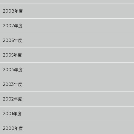
2008年度
2007年度
2006年度
2005年度
2004年度
2003年度
2002年度
2001年度
2000年度