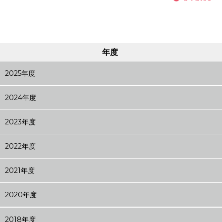
年度
2025年度
2024年度
2023年度
2022年度
2021年度
2020年度
2018年度