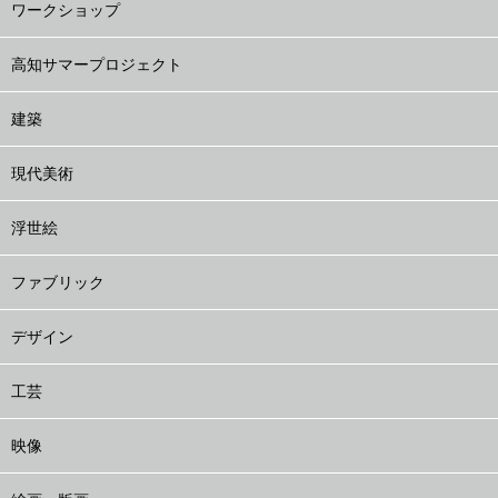
ワークショップ
高知サマープロジェクト
建築
現代美術
浮世絵
ファブリック
デザイン
工芸
映像