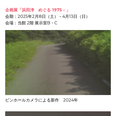
企画展「浜田浄 めぐる 1975－」
会期：2025年2月8日（土）－4月13日（日）
会場：当館 2階 展示室B・C
ピンホールカメラによる新作 2024年