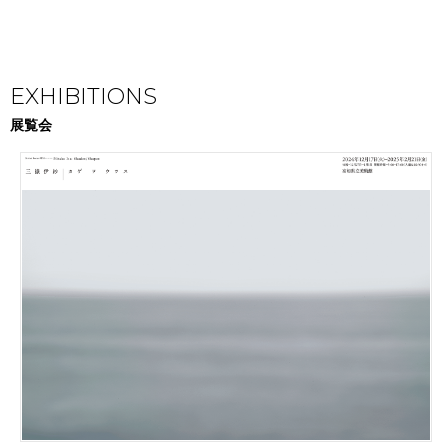
EXHIBITIONS
展覧会