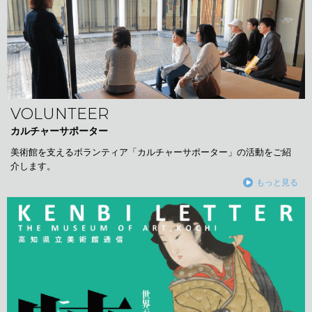
VOLUNTEER
カルチャーサポーター
美術館を支えるボランティア「カルチャーサポーター」の活動をご紹
介します。
もっと見る