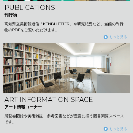
PUBLICATIONS
刊行物
高知県立美術館通信「KENBI LETTER」や研究紀要など、当館の刊行
物のPDFをご覧いただけます。
もっと見る
ART INFORMATION SPACE
アート情報コーナー
展覧会図録や美術雑誌、参考図書などが豊富に揃う図書閲覧スペース
です。
もっと見る