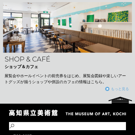
SHOP & CAFÉ
ショップ＆カフェ
展覧会やホールイベントの前売券をはじめ、展覧会図録や楽しいアー
トグッズが揃うショップや併設のカフェの情報はこちら。
もっと見る