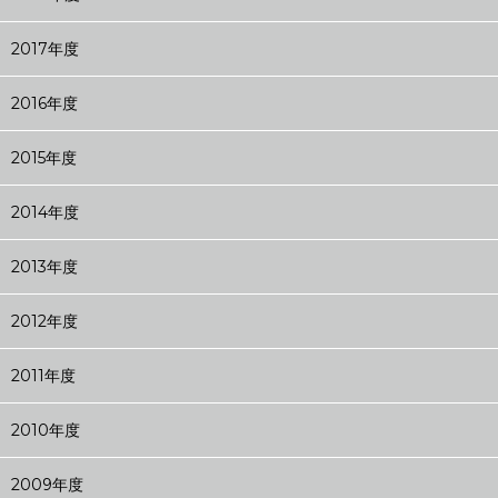
2017年度
2016年度
2015年度
2014年度
2013年度
2012年度
2011年度
2010年度
2009年度