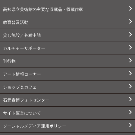
高知県立美術館の主要な収蔵品・収蔵作家
教育普及活動
貸し施設／各種申請
カルチャーサポーター
刊行物
アート情報コーナー
ショップ＆カフェ
石元泰博フォトセンター
サイト運営について
ソーシャルメディア運用ポリシー