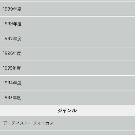
1999年度
1998年度
1997年度
1996年度
1995年度
1994年度
1993年度
ジャンル
アーティスト・フォーカス