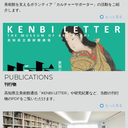
美術館を支えるボランティア「カルチャーサポーター」の活動をご紹
介します。
もっと見る
PUBLICATIONS
刊行物
高知県立美術館通信「KENBI LETTER」や研究紀要など、当館の刊行
物のPDFをご覧いただけます。
もっと見る