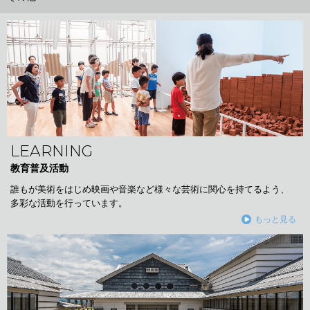
LEARNING
教育普及活動
誰もが美術をはじめ映画や音楽など様々な芸術に関心を持てるよう、
多彩な活動を行っています。
もっと見る