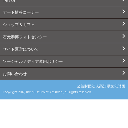
アート情報コーナー
ショップ＆カフェ
石元泰博フォトセンター
サイト運営について
ソーシャルメディア運用ポリシー
お問い合わせ
公益財団法人高知県文化財団
Copyright 2017, The Museum of Art, Kochi, all rights reserved.