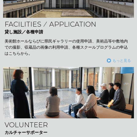
FACILITIES ⁄ APPLICATION
貸し施設／各種申請
美術館ホールならびに県民ギャラリーの使用申請、美術品等や敷地内
での撮影、収蔵品の画像の利用申請、各種スクールプログラムの申込
はこちらから。
もっと見る
VOLUNTEER
カルチャーサポーター