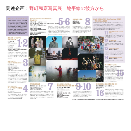
関連企画：
野町和嘉写真展 地平線の彼方から