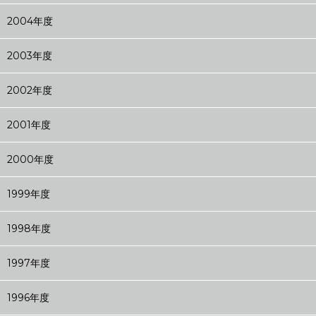
2004年度
2003年度
2002年度
2001年度
2000年度
1999年度
1998年度
1997年度
1996年度