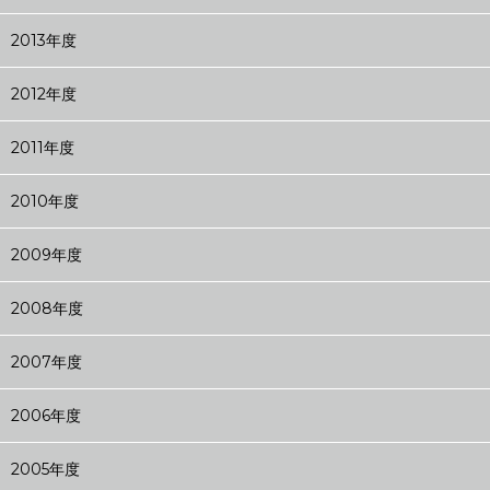
2013年度
2012年度
2011年度
2010年度
2009年度
2008年度
2007年度
2006年度
2005年度