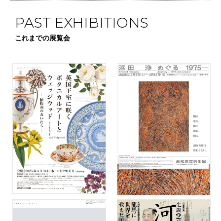
PAST EXHIBITIONS
これまでの展覧会