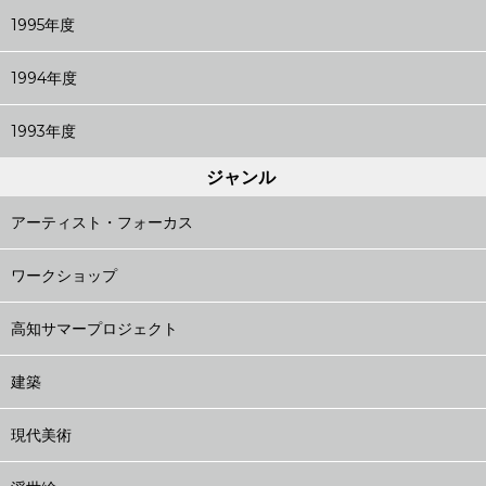
1995年度
1994年度
1993年度
ジャンル
アーティスト・フォーカス
ワークショップ
高知サマープロジェクト
建築
現代美術