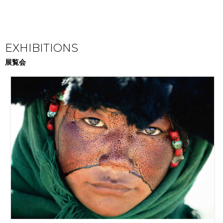
EXHIBITIONS
展覧会