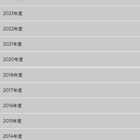
2023年度
2022年度
2021年度
2020年度
2018年度
2017年度
2016年度
2015年度
2014年度