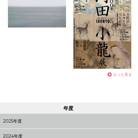
もっと見る
年度
2025年度
2024年度