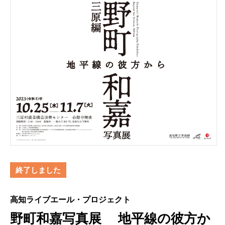
終了しました
高知ライブエール・プロジェクト
野町和嘉写真展 地平線の彼方か