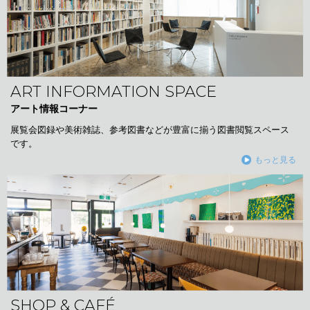
ART INFORMATION SPACE
アート情報コーナー
展覧会図録や美術雑誌、参考図書などが豊富に揃う図書閲覧スペース
です。
もっと見る
SHOP & CAFÉ