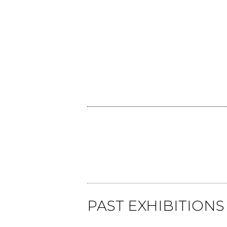
PAST EXHIBITION