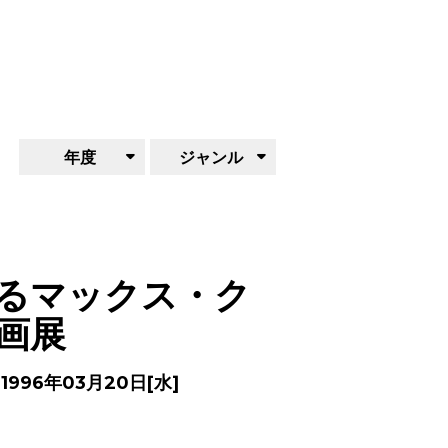
年度
ジャンル
るマックス・ク
画展
- 1996年03月20日[水]