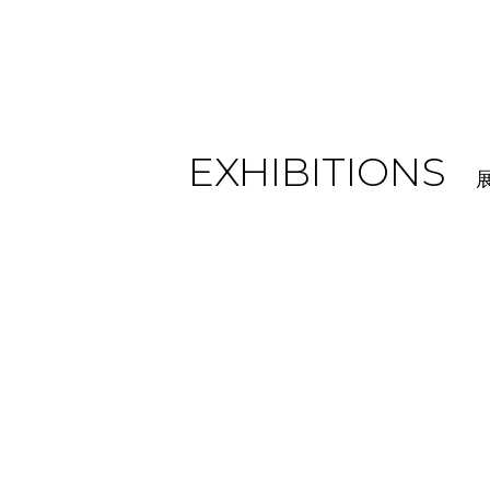
EXHIBITIONS