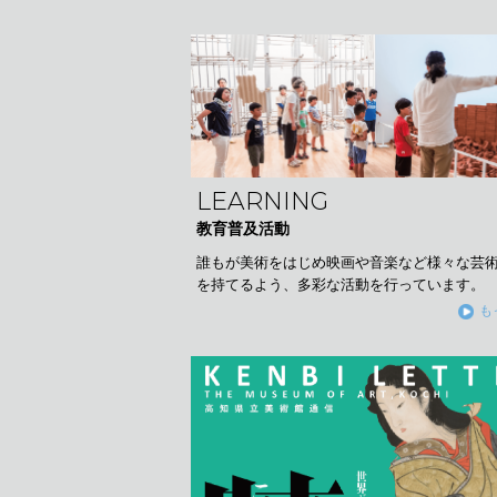
LEARNING
教育普及活動
誰もが美術をはじめ映画や音楽など様々な芸
を持てるよう、多彩な活動を行っています。
も