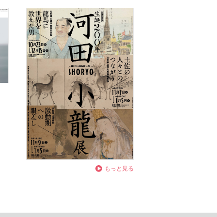
もっと見る