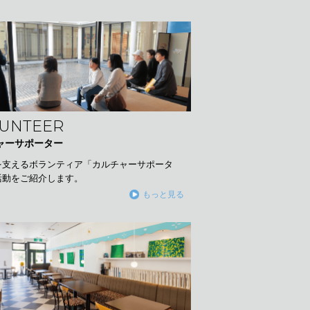
UNTEER
ャーサポーター
を支えるボランティア「カルチャーサポータ
活動をご紹介します。
もっと見る