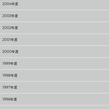
2004年度
2003年度
2002年度
2001年度
2000年度
1999年度
1998年度
1997年度
1996年度