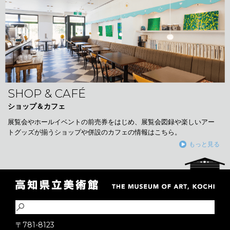
SHOP & CAFÉ
ショップ＆カフェ
展覧会やホールイベントの前売券をはじめ、展覧会図録や楽しいアー
トグッズが揃うショップや併設のカフェの情報はこちら。
もっと見る
〒781-8123