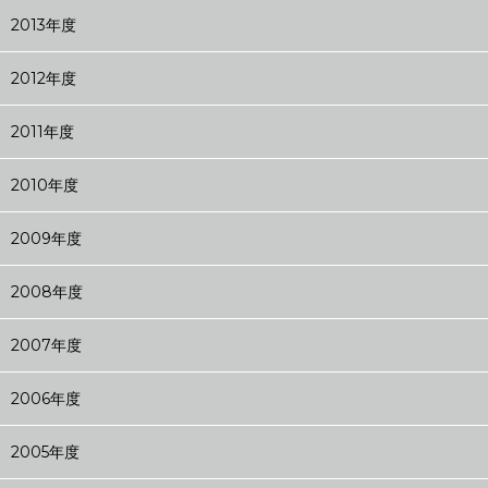
2013年度
2012年度
2011年度
2010年度
2009年度
2008年度
2007年度
2006年度
2005年度