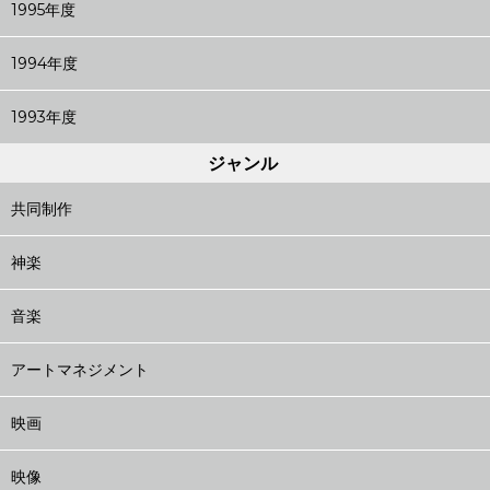
1995年度
1994年度
1993年度
ジャンル
共同制作
神楽
音楽
アートマネジメント
映画
映像