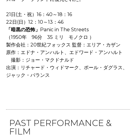
21日(土・祝）16：40～18：16
22日(日）12：10～13：46
「暗黒の恐怖」
Panic in The Streets
（1950年 96分 35 ミリ モノクロ ）
製作会社：20世紀フォックス 監督：エリア・カザン
原作：エドナ・アンハルト、エドワード・アンハルト
撮影：ジョー・マクドナルド
出演：リチャード・ウィドマーク、ポール・ダグラス、
ジャック・パランス
PAST PERFORMANCE &
FILM