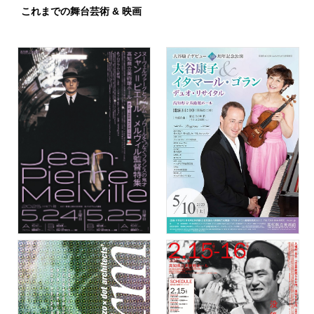
これまでの舞台芸術 & 映画