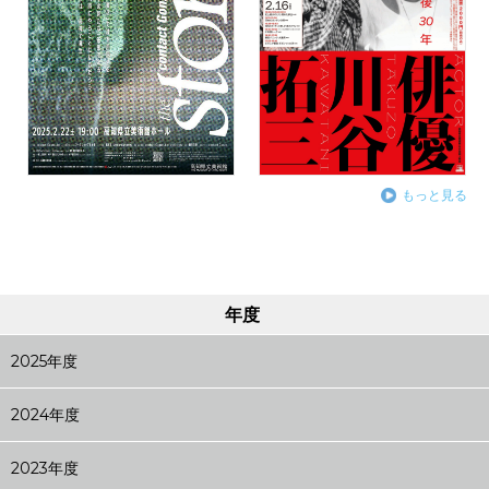
もっと見る
年度
2025年度
2024年度
2023年度