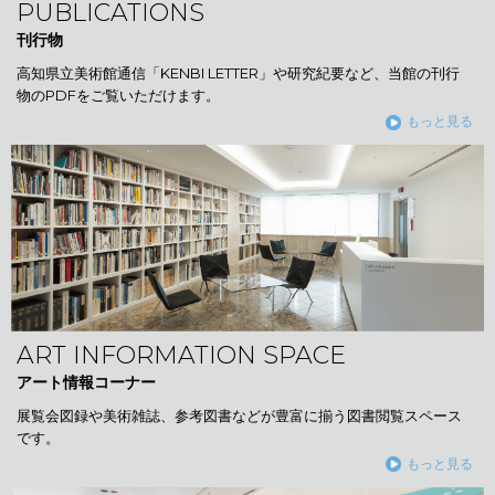
PUBLICATIONS
刊行物
高知県立美術館通信「KENBI LETTER」や研究紀要など、当館の刊行
物のPDFをご覧いただけます。
もっと見る
ART INFORMATION SPACE
アート情報コーナー
展覧会図録や美術雑誌、参考図書などが豊富に揃う図書閲覧スペース
です。
もっと見る