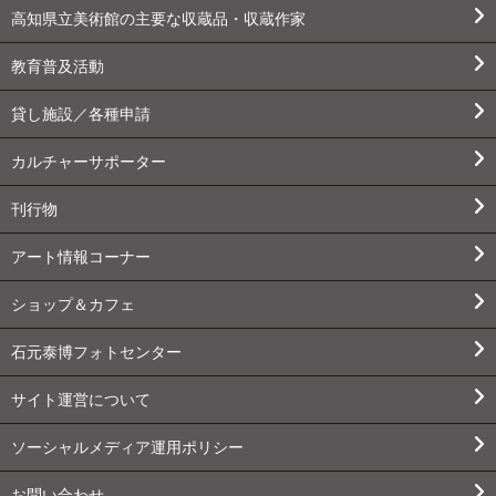
高知県立美術館の主要な収蔵品・収蔵作家
教育普及活動
貸し施設／各種申請
カルチャーサポーター
刊行物
アート情報コーナー
ショップ＆カフェ
石元泰博フォトセンター
サイト運営について
ソーシャルメディア運用ポリシー
お問い合わせ