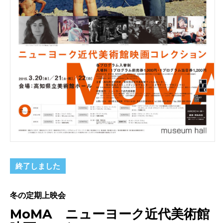
終了しました
冬の定期上映会
MoMA ニューヨーク近代美術館