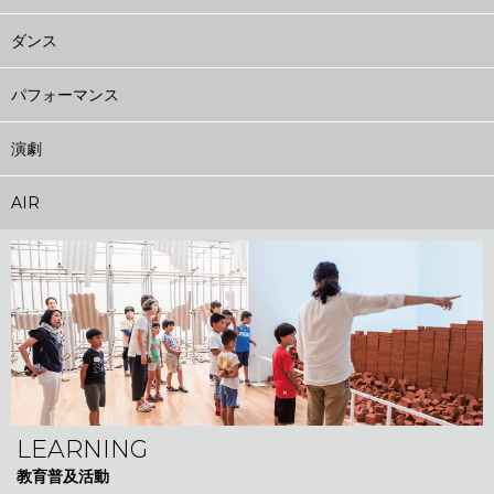
ダンス
パフォーマンス
演劇
AIR
LEARNING
教育普及活動