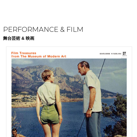
PERFORMANCE & FILM
舞台芸術 & 映画