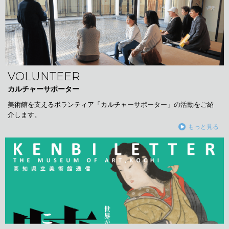
VOLUNTEER
カルチャーサポーター
美術館を支えるボランティア「カルチャーサポーター」の活動をご紹
介します。
もっと見る