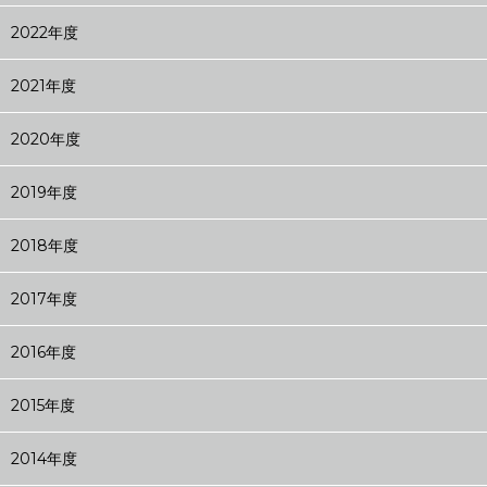
2022年度
2021年度
2020年度
2019年度
2018年度
2017年度
2016年度
2015年度
2014年度