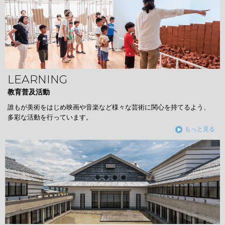
LEARNING
教育普及活動
誰もが美術をはじめ映画や音楽など様々な芸術に関心を持てるよう、
多彩な活動を行っています。
もっと見る