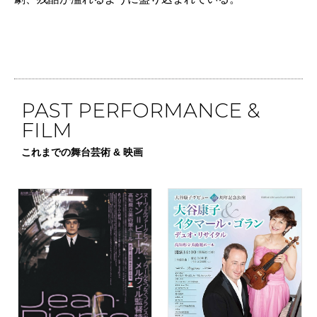
PAST PERFORMANCE &
FILM
これまでの舞台芸術 & 映画