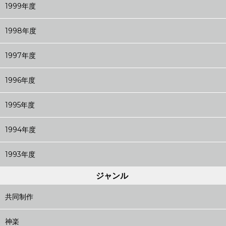
1999年度
1998年度
1997年度
1996年度
1995年度
1994年度
1993年度
ジャンル
共同制作
神楽