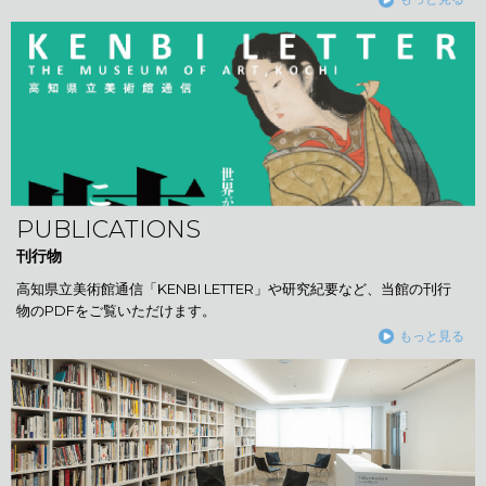
PUBLICATIONS
刊行物
高知県立美術館通信「KENBI LETTER」や研究紀要など、当館の刊行
物のPDFをご覧いただけます。
もっと見る