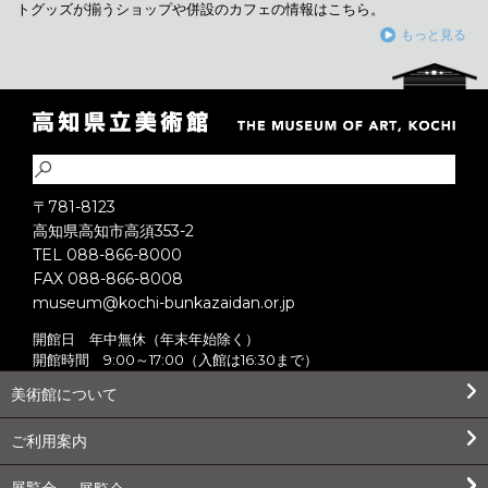
トグッズが揃うショップや併設のカフェの情報はこちら。
もっと見る
〒781-8123
高知県高知市高須353-2
TEL 088-866-8000
FAX 088-866-8008
museum@kochi-bunkazaidan.or.jp
開館日 年中無休（年末年始除く）
開館時間 9:00～17:00（入館は16:30まで）
美術館について
ご利用案内
展覧会