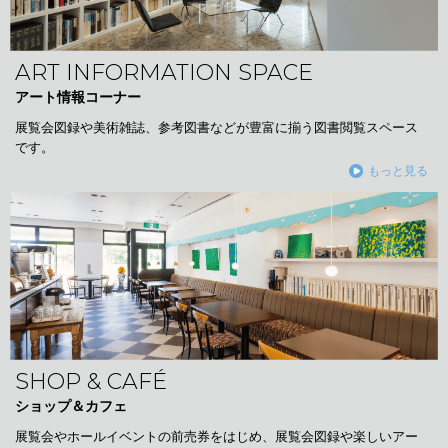
ART INFORMATION SPACE
アート情報コーナー
展覧会図録や美術雑誌、参考図書などが豊富に揃う図書閲覧スペース
です。
もっと見る
SHOP & CAFÉ
ショップ＆カフェ
展覧会やホールイベントの前売券をはじめ、展覧会図録や楽しいアー