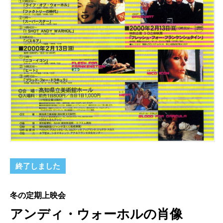
終了しました
冬の定期上映会
アンディ・ウォーホルの肖像