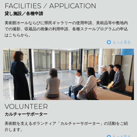
FACILITIES ⁄ APPLICATION
貸し施設／各種申請
美術館ホールならびに県民ギャラリーの使用申請、美術品等や敷地内
での撮影、収蔵品の画像の利用申請、各種スクールプログラムの申込
はこちらから。
もっと見る
VOLUNTEER
カルチャーサポーター
美術館を支えるボランティア「カルチャーサポーター」の活動をご紹
介します。
もっと見る