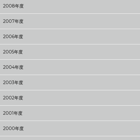
2008年度
2007年度
2006年度
2005年度
2004年度
2003年度
2002年度
2001年度
2000年度