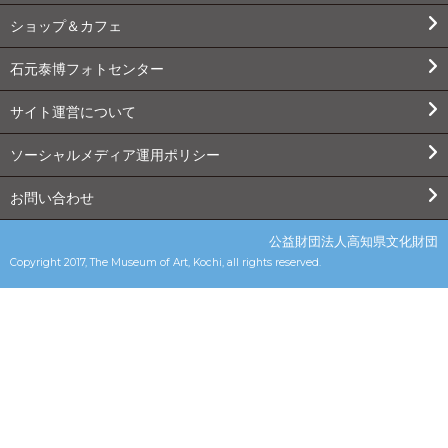
ショップ＆カフェ
石元泰博フォトセンター
サイト運営について
ソーシャルメディア運用ポリシー
お問い合わせ
公益財団法人高知県文化財団
Copyright 2017, The Museum of Art, Kochi, all rights reserved.