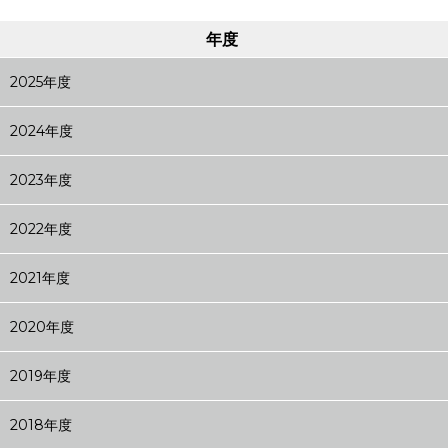
年度
2025年度
2024年度
2023年度
2022年度
2021年度
2020年度
2019年度
2018年度