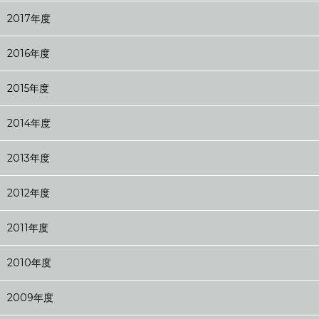
2017年度
2016年度
2015年度
2014年度
2013年度
2012年度
2011年度
2010年度
2009年度