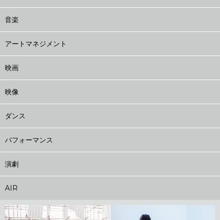
音楽
アートマネジメント
映画
映像
ダンス
パフォーマンス
演劇
AIR