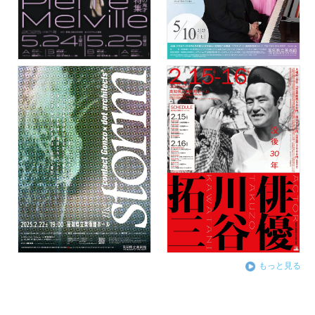
もっと見る