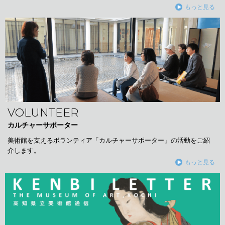
もっと見る
VOLUNTEER
カルチャーサポーター
美術館を支えるボランティア「カルチャーサポーター」の活動をご紹
介します。
もっと見る