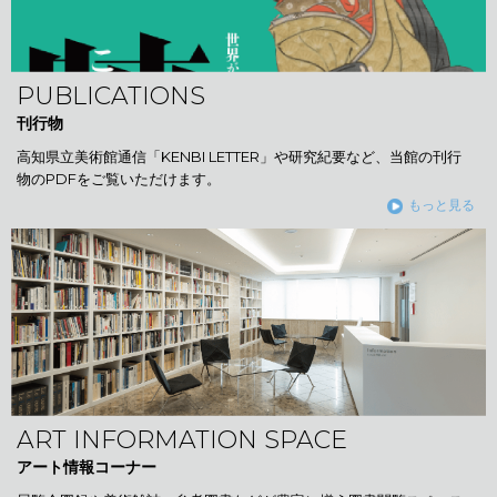
PUBLICATIONS
刊行物
高知県立美術館通信「KENBI LETTER」や研究紀要など、当館の刊行
物のPDFをご覧いただけます。
もっと見る
ART INFORMATION SPACE
アート情報コーナー