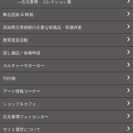
石元泰博・コレクション展
舞台芸術 & 映画
高知県立美術館の主要な収蔵品・収蔵作家
教育普及活動
貸し施設／各種申請
カルチャーサポーター
刊行物
アート情報コーナー
ショップ＆カフェ
石元泰博フォトセンター
サイト運営について