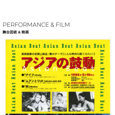
PERFORMANCE & FILM
舞台芸術 & 映画