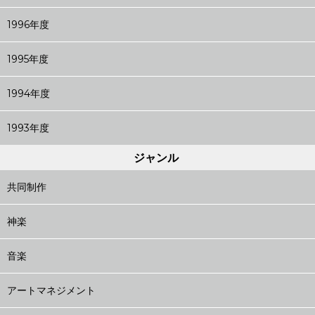
1996年度
1995年度
1994年度
1993年度
ジャンル
共同制作
神楽
音楽
アートマネジメント