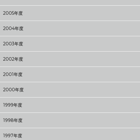
2005年度
2004年度
2003年度
2002年度
2001年度
2000年度
1999年度
1998年度
1997年度