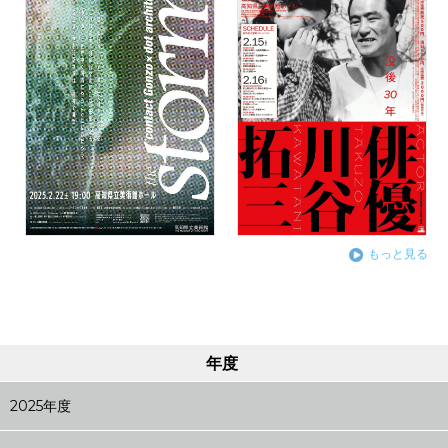
もっと見る
年度
2025年度