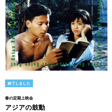
終了しました
春の定期上映会
アジアの鼓動