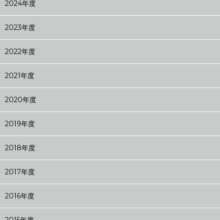
2024年度
2023年度
2022年度
2021年度
2020年度
2019年度
2018年度
2017年度
2016年度