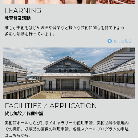
LEARNING
教育普及活動
誰もが美術をはじめ映画や音楽など様々な芸術に関心を持てるよう、
多彩な活動を行っています。
もっと見る
FACILITIES ⁄ APPLICATION
貸し施設／各種申請
美術館ホールならびに県民ギャラリーの使用申請、美術品等や敷地内
での撮影、収蔵品の画像の利用申請、各種スクールプログラムの申込
はこちらから。