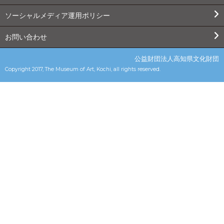
ソーシャルメディア運用ポリシー
お問い合わせ
公益財団法人高知県文化財団
Copyright 2017, The Museum of Art, Kochi, all rights reserved.