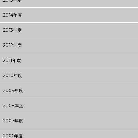
2015年度
2014年度
2013年度
2012年度
2011年度
2010年度
2009年度
2008年度
2007年度
2006年度