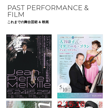
PAST PERFORMANCE &
FILM
これまでの舞台芸術 & 映画