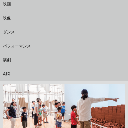
映画
映像
ダンス
パフォーマンス
演劇
AIR