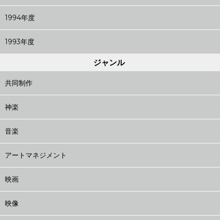
1994年度
1993年度
ジャンル
共同制作
神楽
音楽
アートマネジメント
映画
映像