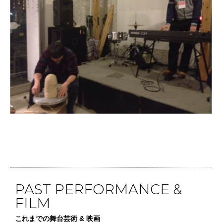
PAST PERFORMANCE &
FILM
これまでの舞台芸術 & 映画