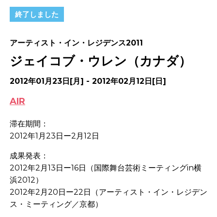
終了しました
アーティスト・イン・レジデンス2011
ジェイコブ・ウレン（カナダ）
2012年01月23日[月] - 2012年02月12日[日]
AIR
滞在期間：
2012年1月23日ー2月12日
成果発表：
2012年2月13日ー16日（国際舞台芸術ミーティングin横
浜2012）
2012年2月20日ー22日（アーティスト・イン・レジデン
ス・ミーティング／京都）