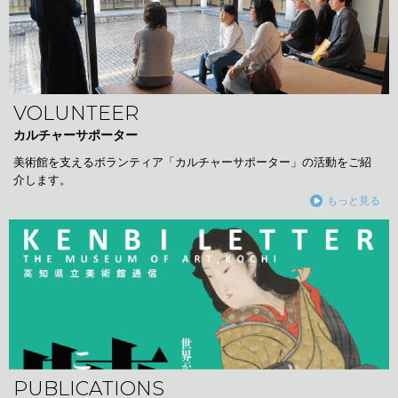
VOLUNTEER
カルチャーサポーター
美術館を支えるボランティア「カルチャーサポーター」の活動をご紹
介します。
もっと見る
PUBLICATIONS