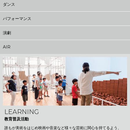
ダンス
パフォーマンス
演劇
AIR
LEARNING
教育普及活動
誰もが美術をはじめ映画や音楽など様々な芸術に関心を持てるよう、