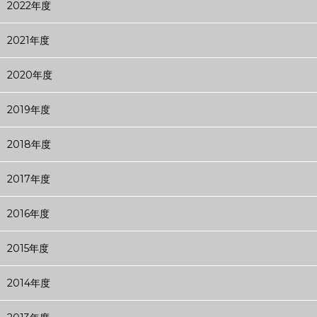
2022年度
2021年度
2020年度
2019年度
2018年度
2017年度
2016年度
2015年度
2014年度