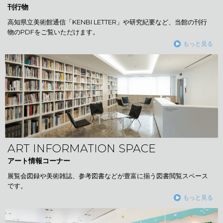
刊行物
高知県立美術館通信「KENBI LETTER」や研究紀要など、当館の刊行
物のPDFをご覧いただけます。
もっと見る
ART INFORMATION SPACE
アート情報コーナー
展覧会図録や美術雑誌、参考図書などが豊富に揃う図書閲覧スペース
です。
もっと見る