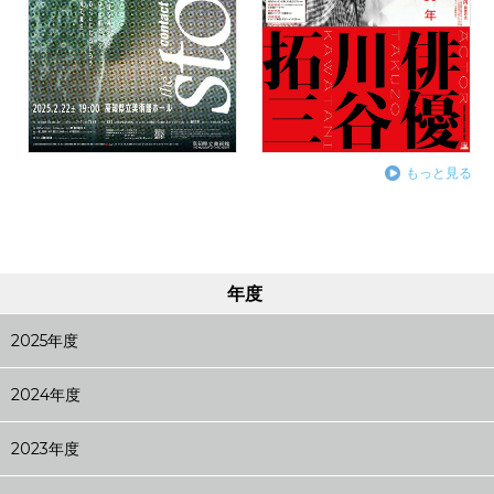
もっと見る
年度
2025年度
2024年度
2023年度