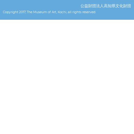
公益財団法人高知県文化財団
Copyright 2017, The Museum of Art, Kochi, all rights reserved.