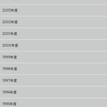
2003年度
2002年度
2001年度
2000年度
1999年度
1998年度
1997年度
1996年度
1995年度