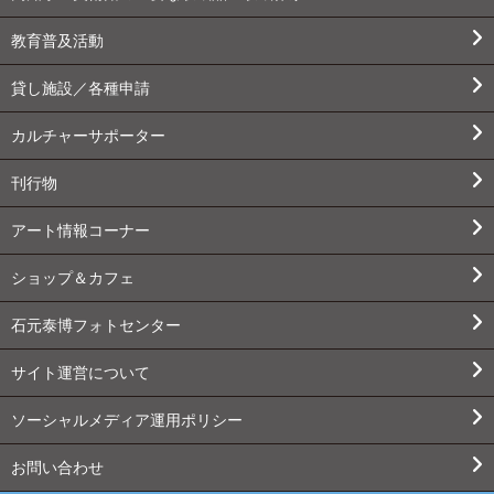
教育普及活動
貸し施設／各種申請
カルチャーサポーター
刊行物
アート情報コーナー
ショップ＆カフェ
石元泰博フォトセンター
サイト運営について
ソーシャルメディア運用ポリシー
お問い合わせ