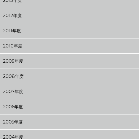
2013年度
2012年度
2011年度
2010年度
2009年度
2008年度
2007年度
2006年度
2005年度
2004年度