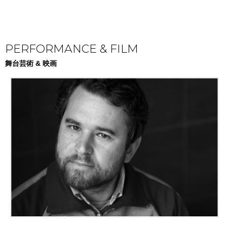
PERFORMANCE & FILM
舞台芸術 & 映画