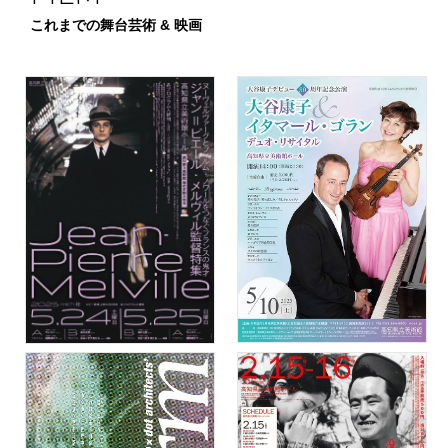
これまでの舞台芸術 & 映画