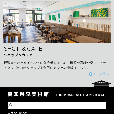
SHOP & CAFÉ
ショップ＆カフェ
展覧会やホールイベントの前売券をはじめ、展覧会図録や楽しいアー
トグッズが揃うショップや併設のカフェの情報はこちら。
もっと見る