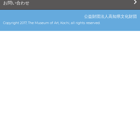
お問い合わせ
公益財団法人高知県文化財団
Copyright 2017, The Museum of Art, Kochi, all rights reserved.