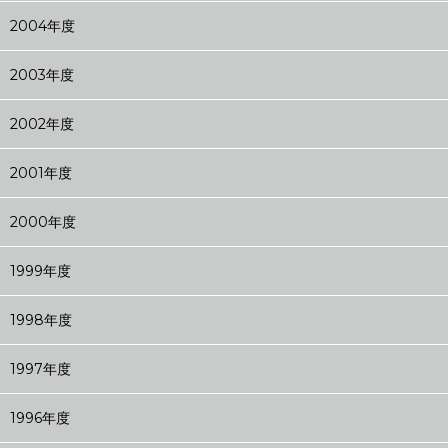
2004年度
2003年度
2002年度
2001年度
2000年度
1999年度
1998年度
1997年度
1996年度