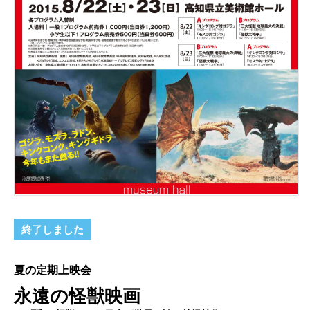
終了しました
夏の定期上映会
永遠の怪獣映画