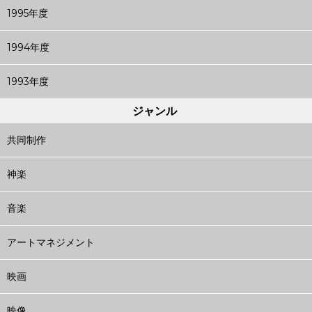
1995年度
1994年度
1993年度
ジャンル
共同制作
神楽
音楽
アートマネジメント
映画
映像