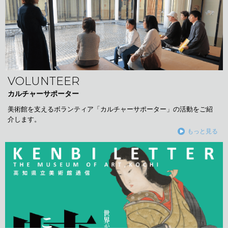
VOLUNTEER
カルチャーサポーター
美術館を支えるボランティア「カルチャーサポーター」の活動をご紹
介します。
もっと見る