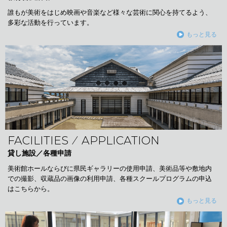
誰もが美術をはじめ映画や音楽など様々な芸術に関心を持てるよう、
多彩な活動を行っています。
もっと見る
FACILITIES ⁄ APPLICATION
貸し施設／各種申請
美術館ホールならびに県民ギャラリーの使用申請、美術品等や敷地内
での撮影、収蔵品の画像の利用申請、各種スクールプログラムの申込
はこちらから。
もっと見る