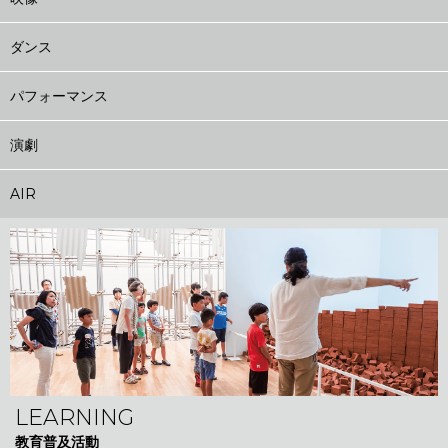
ダンス
パフォーマンス
演劇
AIR
LEARNING
教育普及活動