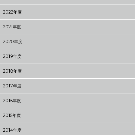
2022年度
2021年度
2020年度
2019年度
2018年度
2017年度
2016年度
2015年度
2014年度