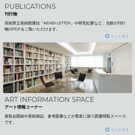
PUBLICATIONS
刊行物
高知県立美術館通信「KENBI LETTER」や研究紀要など、当館の刊行
物のPDFをご覧いただけます。
もっと見る
ART INFORMATION SPACE
アート情報コーナー
展覧会図録や美術雑誌、参考図書などが豊富に揃う図書閲覧スペース
です。
もっと見る