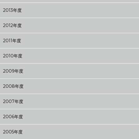
2013年度
2012年度
2011年度
2010年度
2009年度
2008年度
2007年度
2006年度
2005年度