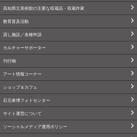
高知県立美術館の主要な収蔵品・収蔵作家
教育普及活動
貸し施設／各種申請
カルチャーサポーター
刊行物
アート情報コーナー
ショップ＆カフェ
石元泰博フォトセンター
サイト運営について
ソーシャルメディア運用ポリシー