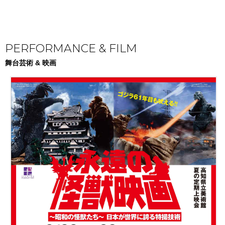
PERFORMANCE & FILM
舞台芸術 & 映画