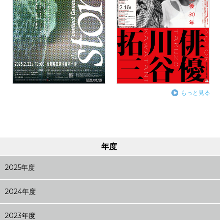
もっと見る
年度
2025年度
2024年度
2023年度