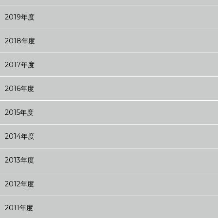
2019年度
2018年度
2017年度
2016年度
2015年度
2014年度
2013年度
2012年度
2011年度