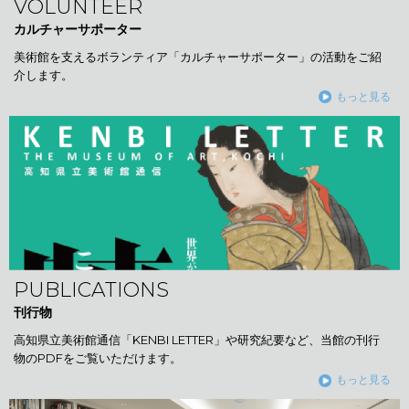
VOLUNTEER
カルチャーサポーター
美術館を支えるボランティア「カルチャーサポーター」の活動をご紹
介します。
もっと見る
PUBLICATIONS
刊行物
高知県立美術館通信「KENBI LETTER」や研究紀要など、当館の刊行
物のPDFをご覧いただけます。
もっと見る