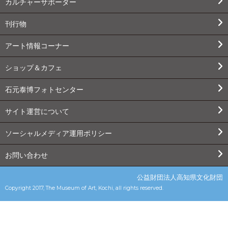
カルチャーサポーター
刊行物
アート情報コーナー
ショップ＆カフェ
石元泰博フォトセンター
サイト運営について
ソーシャルメディア運用ポリシー
お問い合わせ
公益財団法人高知県文化財団
Copyright 2017, The Museum of Art, Kochi, all rights reserved.