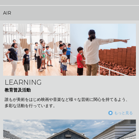
AIR
LEARNING
教育普及活動
誰もが美術をはじめ映画や音楽など様々な芸術に関心を持てるよう、
多彩な活動を行っています。
もっと見る