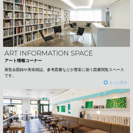
ART INFORMATION SPACE
アート情報コーナー
展覧会図録や美術雑誌、参考図書などが豊富に揃う図書閲覧スペース
です。
もっと見る