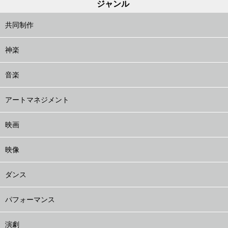
ジャンル
共同制作
神楽
音楽
アートマネジメント
映画
映像
ダンス
パフォーマンス
演劇