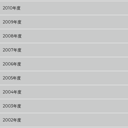
2010年度
2009年度
2008年度
2007年度
2006年度
2005年度
2004年度
2003年度
2002年度