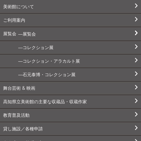
美術館について
ご利用案内
展覧会
展覧会
コレクション展
コレクション・アラカルト展
石元泰博・コレクション展
舞台芸術 & 映画
高知県立美術館の主要な収蔵品・収蔵作家
教育普及活動
貸し施設／各種申請