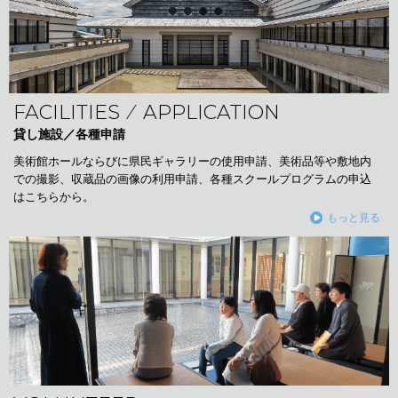
FACILITIES ⁄ APPLICATION
貸し施設／各種申請
美術館ホールならびに県民ギャラリーの使用申請、美術品等や敷地内
での撮影、収蔵品の画像の利用申請、各種スクールプログラムの申込
はこちらから。
もっと見る