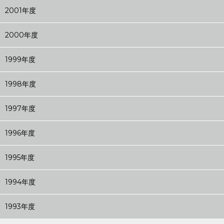
2001年度
2000年度
1999年度
1998年度
1997年度
1996年度
1995年度
1994年度
1993年度