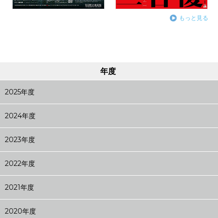
もっと見る
年度
2025年度
2024年度
2023年度
2022年度
2021年度
2020年度