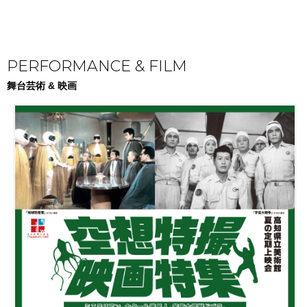
PERFORMANCE & FILM
舞台芸術 & 映画