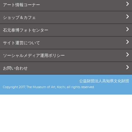
アート情報コーナー
ショップ＆カフェ
石元泰博フォトセンター
サイト運営について
ソーシャルメディア運用ポリシー
お問い合わせ
公益財団法人高知県文化財団
Copyright 2017, The Museum of Art, Kochi, all rights reserved.