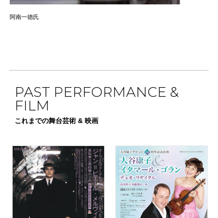
阿南一徳氏
PAST PERFORMANCE &
FILM
これまでの舞台芸術 & 映画