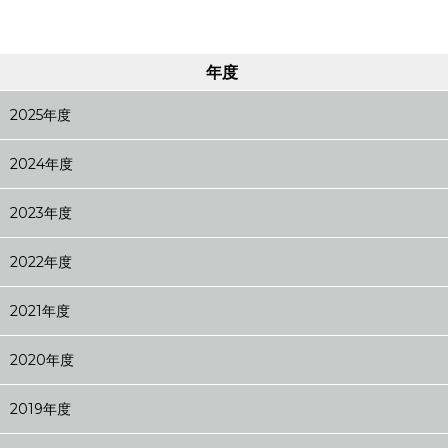
年度
2025年度
2024年度
2023年度
2022年度
2021年度
2020年度
2019年度