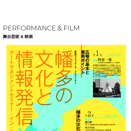
PERFORMANCE & FILM
舞台芸術 & 映画