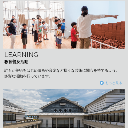
LEARNING
教育普及活動
誰もが美術をはじめ映画や音楽など様々な芸術に関心を持てるよう、
多彩な活動を行っています。
もっと見る