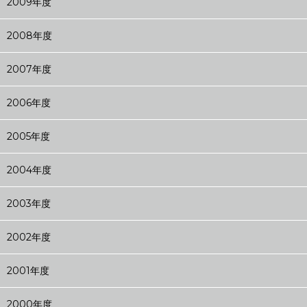
2009年度
2008年度
2007年度
2006年度
2005年度
2004年度
2003年度
2002年度
2001年度
2000年度