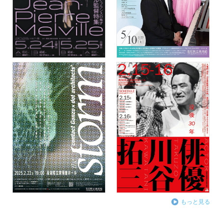
もっと見る