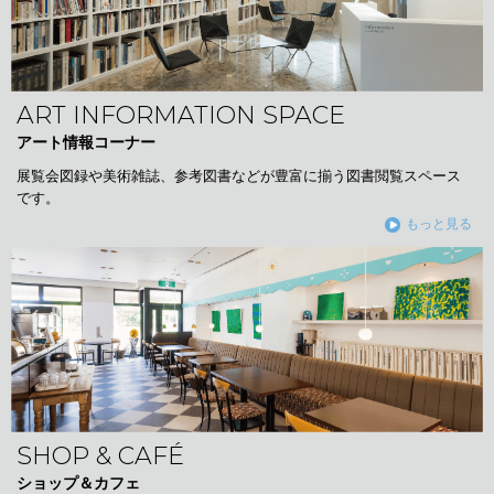
ART INFORMATION SPACE
アート情報コーナー
展覧会図録や美術雑誌、参考図書などが豊富に揃う図書閲覧スペース
です。
もっと見る
SHOP & CAFÉ
ショップ＆カフェ