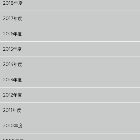
2018年度
2017年度
2016年度
2015年度
2014年度
2013年度
2012年度
2011年度
2010年度