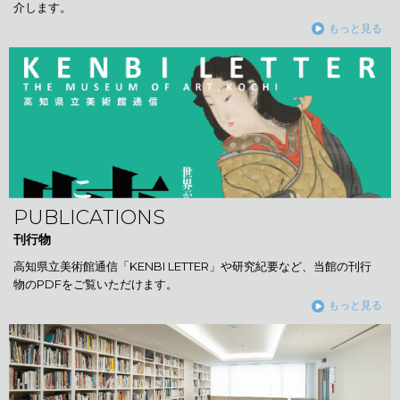
介します。
もっと見る
PUBLICATIONS
刊行物
高知県立美術館通信「KENBI LETTER」や研究紀要など、当館の刊行
物のPDFをご覧いただけます。
もっと見る