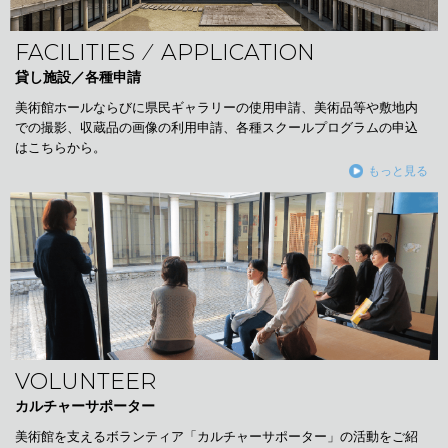
FACILITIES ⁄ APPLICATION
貸し施設／各種申請
美術館ホールならびに県民ギャラリーの使用申請、美術品等や敷地内
での撮影、収蔵品の画像の利用申請、各種スクールプログラムの申込
はこちらから。
もっと見る
VOLUNTEER
カルチャーサポーター
美術館を支えるボランティア「カルチャーサポーター」の活動をご紹