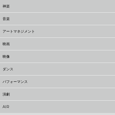
神楽
音楽
アートマネジメント
映画
映像
ダンス
パフォーマンス
演劇
AIR