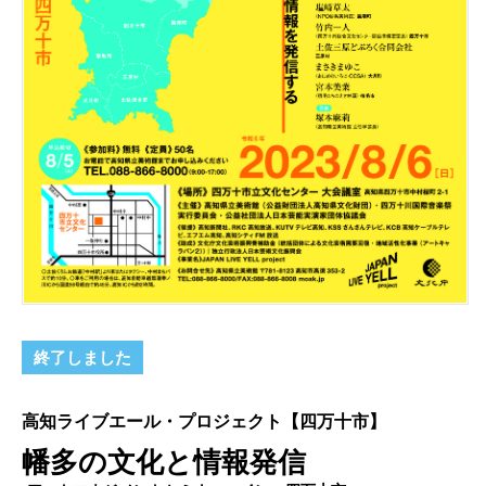
終了しました
高知ライブエール・プロジェクト【四万十市】
幡多の文化と情報発信