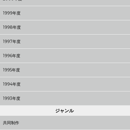
1999年度
1998年度
1997年度
1996年度
1995年度
1994年度
1993年度
ジャンル
共同制作