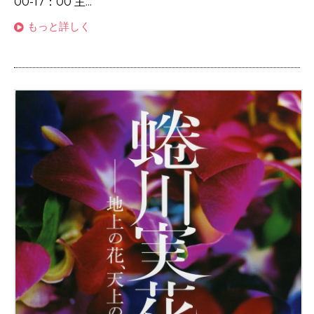
00-17：00 主...
もっと詳しく