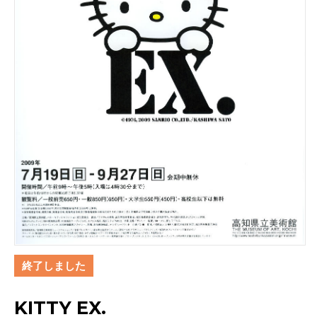
終了しました
KITTY EX.