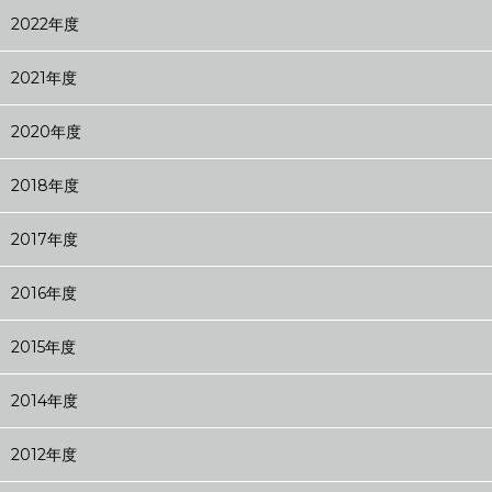
2022年度
2021年度
2020年度
2018年度
2017年度
2016年度
2015年度
2014年度
2012年度