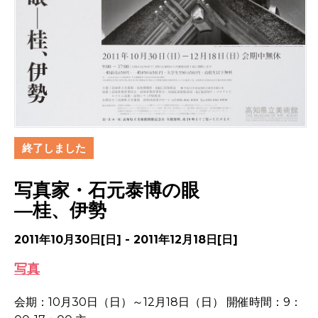
終了しました
写真家・石元泰博の眼
―桂、伊勢
2011年10月30日[日] - 2011年12月18日[日]
写真
会期：10月30日（日）～12月18日（日） 開催時間：9：