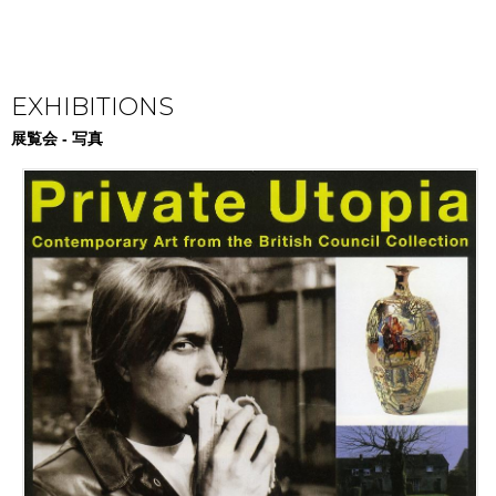
EXHIBITIONS
展覧会 - 写真