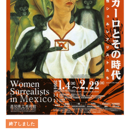
終了しました