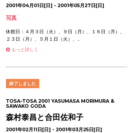
2001年04月01日[日] - 2001年05月27日[日]
写真
休館日：４月３日（火）、９日（月）、１６日（月）、
２３日（月）、５月１日（火）、...
もっと詳しく
終了しました
TOSA-TOSA 2001 YASUMASA MORIMURA &
SAWAKO GODA
森村泰昌と合田佐和子
2001年02月11日[日] - 2001年03月25日[日]