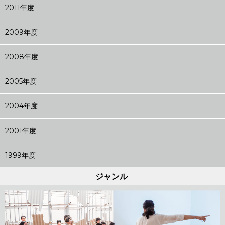
2011年度
2009年度
2008年度
2005年度
2004年度
2001年度
1999年度
ジャンル