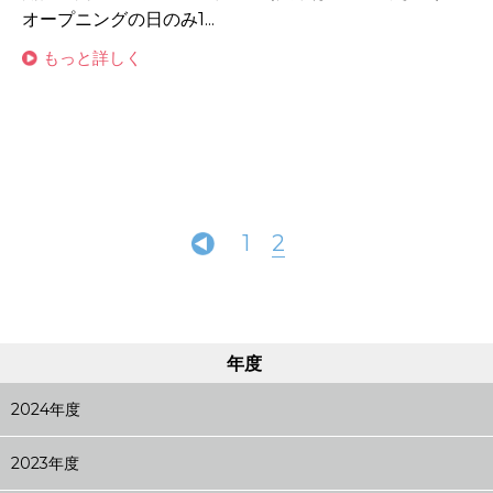
オープニングの日のみ1...
もっと詳しく
1
2
年度
2024年度
2023年度