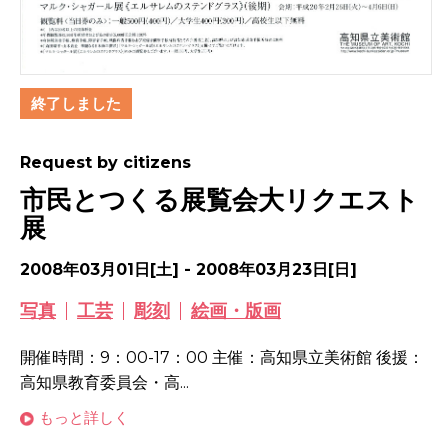
終了しました
Request by citizens
市民とつくる展覧会大リクエスト
展
2008年03月01日[土] - 2008年03月23日[日]
写真
工芸
彫刻
絵画・版画
開催時間：9：00-17：00 主催：高知県立美術館 後援：
高知県教育委員会・高...
もっと詳しく