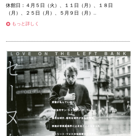
休館日：４月５日（火）、１１日（月）、１８日
（月）、２５日（月）、５月９日（月）...
もっと詳しく