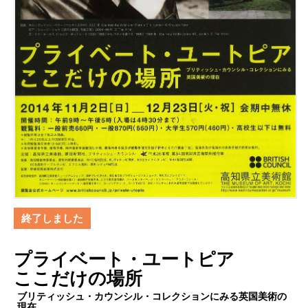
終了しました
プライベート・ユートピア
ここだけの場所
ブリティッシュ・カウンシル・コレクションにみる英国美術の
現在