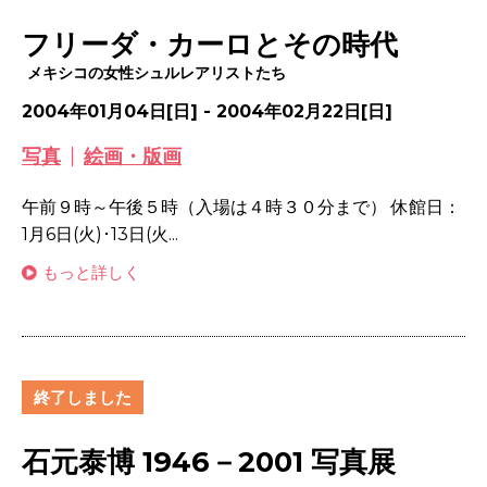
フリーダ・カーロとその時代
メキシコの女性シュルレアリストたち
2004年01月04日[日] - 2004年02月22日[日]
写真
絵画・版画
午前９時～午後５時（入場は４時３０分まで） 休館日：
1月6日(火)･13日(火...
もっと詳しく
終了しました
石元泰博 1946－2001 写真展