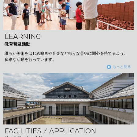
LEARNING
教育普及活動
誰もが美術をはじめ映画や音楽など様々な芸術に関心を持てるよう、
多彩な活動を行っています。
もっと見る
FACILITIES ⁄ APPLICATION