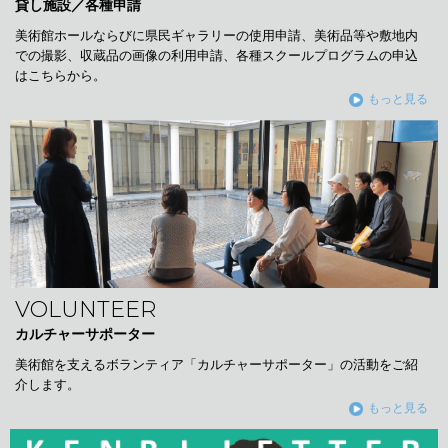
貸し施設／各種申請
美術館ホールならびに県民ギャラリーの使用申請、美術品等や敷地内
での撮影、収蔵品の画像の利用申請、各種スクールプログラムの申込
はこちらから。
もっと見る
VOLUNTEER
カルチャーサポーター
美術館を支えるボランティア「カルチャーサポーター」の活動をご紹
介します。
もっと見る