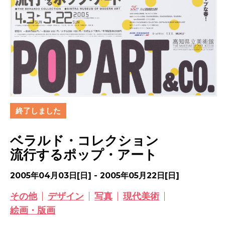
終了しました
ベラルド・コレクション
流行するポップ・アート
2005年04月03日[日] - 2005年05月22日[日]
その他
デザイン
写真
現代美術
絵画・版画