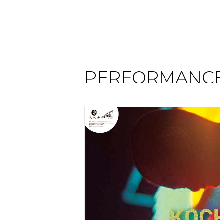
PERFORMANCE