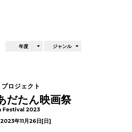
年度
ジャンル
・プロジェクト
知あだたん映画祭
 Festival 2023
 2023年11月26日[日]