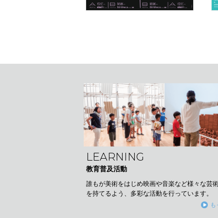
LEARNING
教育普及活動
誰もが美術をはじめ映画や音楽など様々な芸
を持てるよう、多彩な活動を行っています。
も