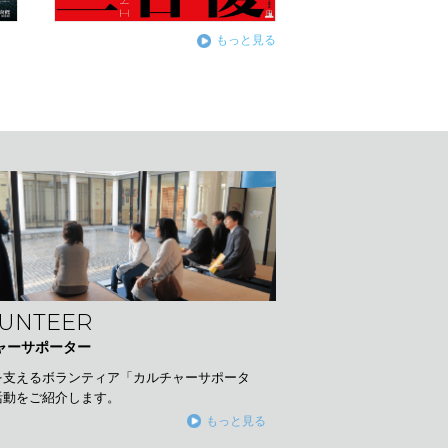
もっと見る
UNTEER
ャーサポーター
を支えるボランティア「カルチャーサポータ
活動をご紹介します。
もっと見る