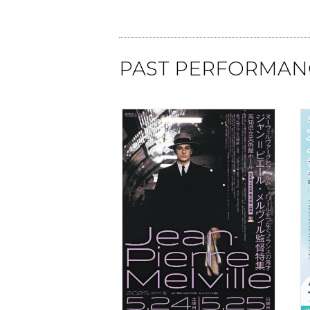
PAST PERFORMAN