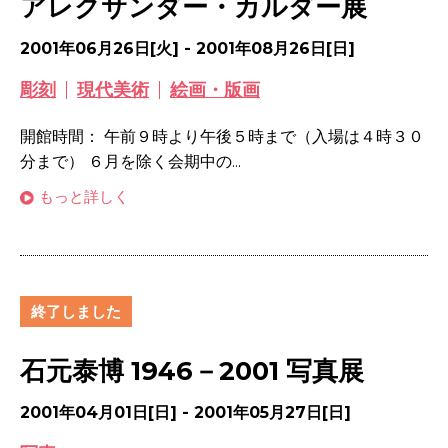
アレクサンダー・カルダー展
2001年06月26日[火] - 2001年08月26日[日]
彫刻
現代美術
絵画・版画
開館時間： 午前９時より午後５時まで（入場は４時３０
分まで） ６月を除く会期中の...
もっと詳しく
終了しました
石元泰博 1946－2001 写真展
2001年04月01日[日] - 2001年05月27日[日]