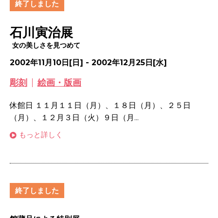
終了しました
石川寅治展
女の美しさを見つめて
2002年11月10日[日] - 2002年12月25日[水]
彫刻
絵画・版画
休館日 １１月１１日（月）、１８日（月）、２５日
（月）、１２月３日（火）９日（月...
もっと詳しく
終了しました