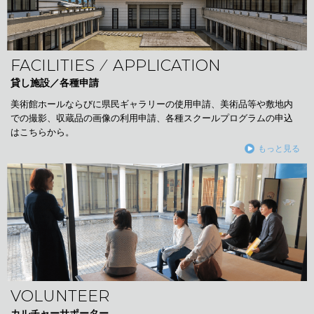
FACILITIES ⁄ APPLICATION
貸し施設／各種申請
美術館ホールならびに県民ギャラリーの使用申請、美術品等や敷地内
での撮影、収蔵品の画像の利用申請、各種スクールプログラムの申込
はこちらから。
もっと見る
VOLUNTEER
カルチャーサポーター