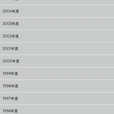
2004年度
2003年度
2002年度
2001年度
2000年度
1999年度
1998年度
1997年度
1996年度