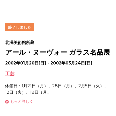
終了しました
北澤美術館所蔵
アール・ヌーヴォー ガラス名品展
2002年01月20日[日] - 2002年03月24日[日]
工芸
休館日：1月21日（月）、28日（月）、2月5日（火）、
12日（火）、18日（月...
もっと詳しく