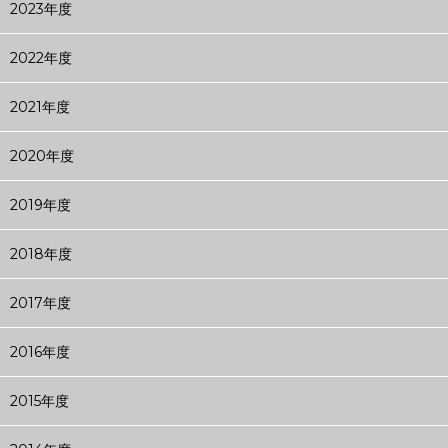
2023年度
2022年度
2021年度
2020年度
2019年度
2018年度
2017年度
2016年度
2015年度