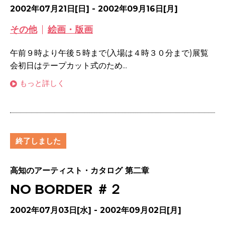
2002年07月21日[日] - 2002年09月16日[月]
その他
絵画・版画
午前９時より午後５時まで(入場は４時３０分まで)展覧
会初日はテープカット式のため...
もっと詳しく
終了しました
高知のアーティスト・カタログ 第二章
NO BORDER ＃２
2002年07月03日[水] - 2002年09月02日[月]