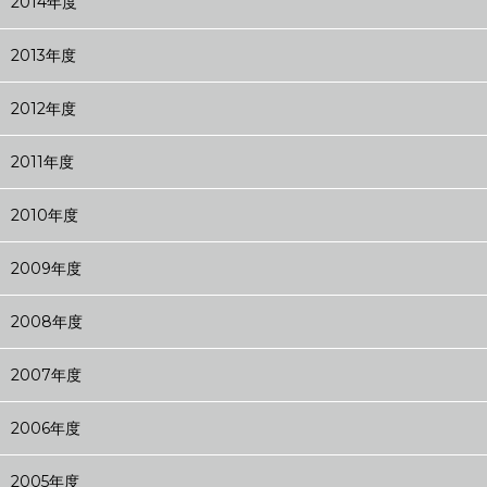
2014年度
2013年度
2012年度
2011年度
2010年度
2009年度
2008年度
2007年度
2006年度
2005年度