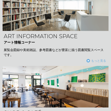
ART INFORMATION SPACE
アート情報コーナー
展覧会図録や美術雑誌、参考図書などが豊富に揃う図書閲覧スペース
です。
もっと見る