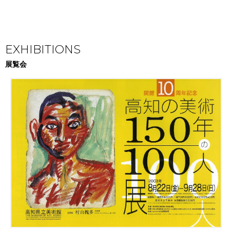
EXHIBITIONS
展覧会