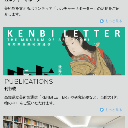
美術館を支えるボランティア「カルチャーサポーター」の活動をご紹
介します。
もっと見る
PUBLICATIONS
刊行物
高知県立美術館通信「KENBI LETTER」や研究紀要など、当館の刊行
物のPDFをご覧いただけます。
もっと見る