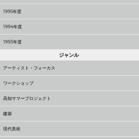
1995年度
1994年度
1993年度
ジャンル
アーティスト・フォーカス
ワークショップ
高知サマープロジェクト
建築
現代美術