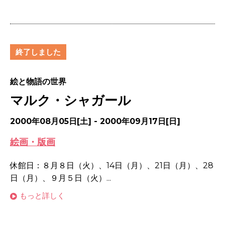
終了しました
絵と物語の世界
マルク・シャガール
2000年08月05日[土] - 2000年09月17日[日]
絵画・版画
休館日：８月８日（火）、14日（月）、21日（月）、28
日（月）、９月５日（火）...
もっと詳しく