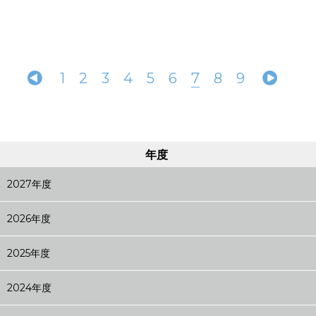
1
2
3
4
5
6
7
8
9
年度
2027年度
2026年度
2025年度
2024年度