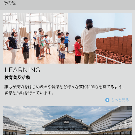
その他
LEARNING
教育普及活動
誰もが美術をはじめ映画や音楽など様々な芸術に関心を持てるよう、
多彩な活動を行っています。
もっと見る