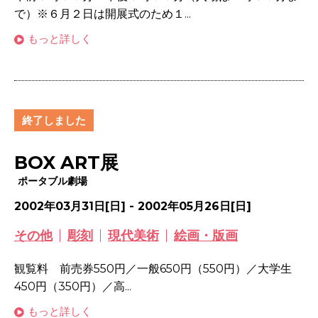
で）※６月２日は開展式のため１...
もっと詳しく
終了しました
BOX ART展
ポータブル劇場
2002年03月31日[日] - 2002年05月26日[日]
その他
彫刻
現代美術
絵画・版画
観覧料 前売券550円／一般650円（550円）／大学生
450円（350円）／高...
もっと詳しく