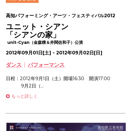
高知パフォーミング・アーツ・フェスティバル2012
ユニット・シアン
「シアンの家」
unit-Cyan（金森穣＆井関佐和子）公演
2012年09月01日[土] - 2012年09月02日[日]
ダンス
パフォーマンス
日程：2012年9月1日（土）開場16:30 開演17:00
9月2日（...
もっと詳しく