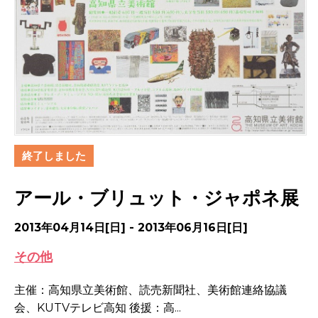
終了しました
アール・ブリュット・ジャポネ展
2013年04月14日[日] - 2013年06月16日[日]
その他
主催：高知県立美術館、読売新聞社、美術館連絡協議
会、KUTVテレビ高知 後援：高...