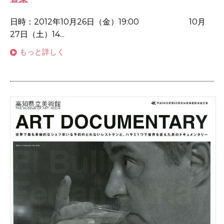
日時：2012年10月26日（金）19:00 10月
27日（土）14...
もっと詳しく