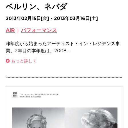
ベルリン、ネバダ
2013年02月15日[金] - 2013年03月16日[土]
AIR
パフォーマンス
昨年度から始まったアーティスト・イン・レジデンス事
業。2年目の本年度は、2008...
もっと詳しく