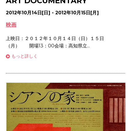
ART DOCUMENTARY
2012年10月14日[日] - 2012年10月15日[月]
映画
上映日：２０１２年１０月１４日（日）１５日
（月） 開場13：00会場：高知県立...
もっと詳しく