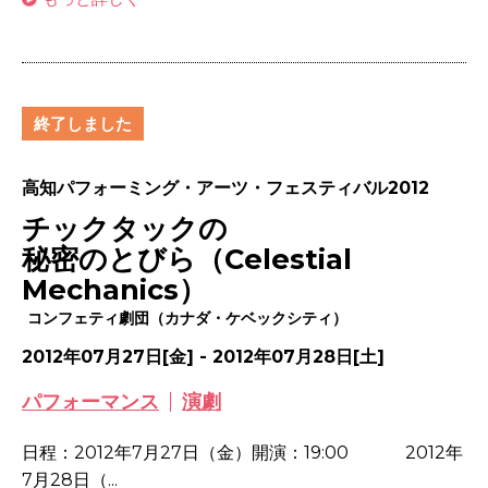
終了しました
高知パフォーミング・アーツ・フェスティバル2012
チックタックの
秘密のとびら（Celestial
Mechanics）
コンフェティ劇団（カナダ・ケベックシティ）
2012年07月27日[金] - 2012年07月28日[土]
パフォーマンス
演劇
日程：2012年7月27日（金）開演：19:00 2012年
7月28日（...