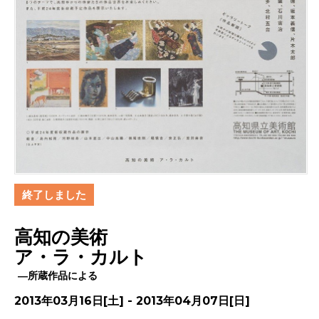
終了しました
高知の美術
ア・ラ・カルト
―所蔵作品による
2013年03月16日[土] - 2013年04月07日[日]