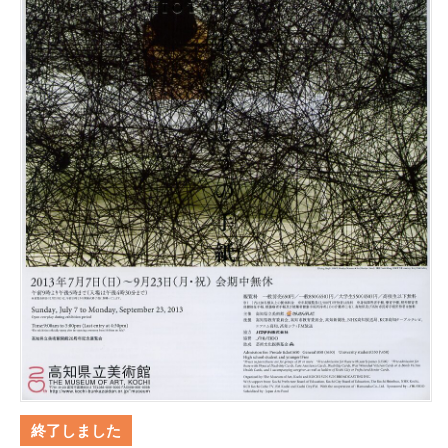
終了しました