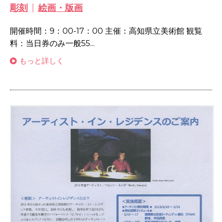
彫刻
絵画・版画
開催時間：9：00-17：00 主催：高知県立美術館 観覧
料：当日券のみ一般55...
もっと詳しく