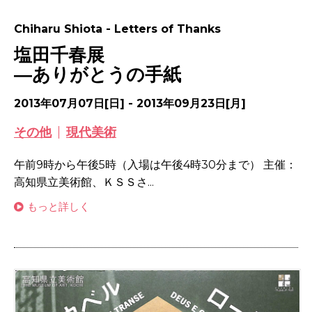
Chiharu Shiota - Letters of Thanks
塩田千春展
―ありがとうの手紙
2013年07月07日[日] - 2013年09月23日[月]
その他
現代美術
午前9時から午後5時（入場は午後4時30分まで） 主催：
高知県立美術館、ＫＳＳさ...
もっと詳しく