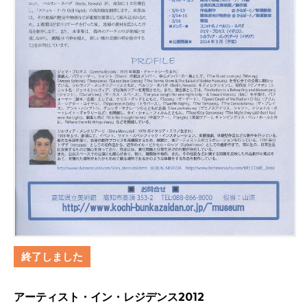
終了しました
アーティスト・イン・レジデンス2012