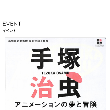
EVENT
イベント