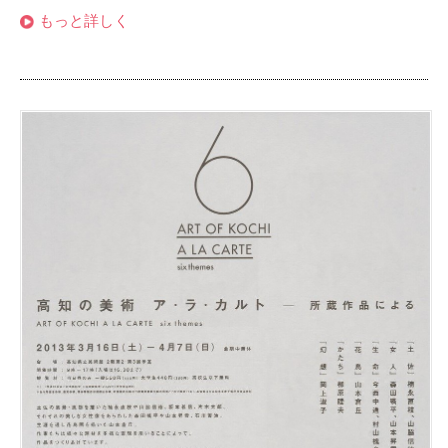
もっと詳しく