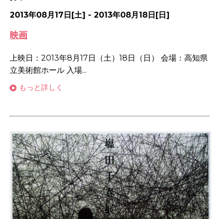
2013年08月17日[土] - 2013年08月18日[日]
映画
上映日：2013年8月17日（土）18日（日） 会場：高知県
立美術館ホール 入場...
もっと詳しく