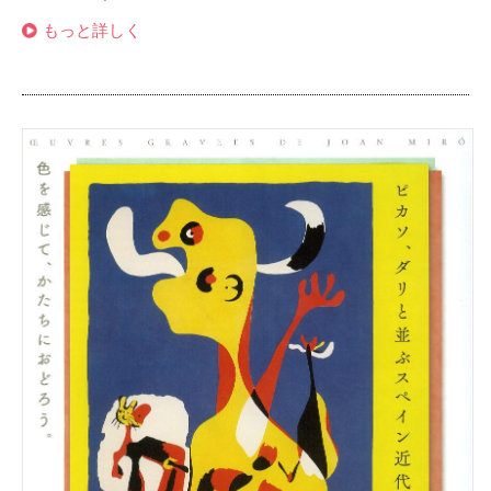
もっと詳しく