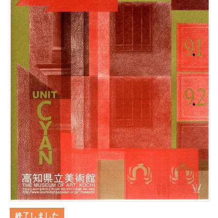
終了しました