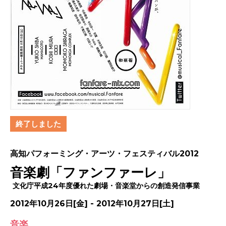
終了しました
高知パフォーミング・アーツ・フェスティバル2012
音楽劇「ファンファーレ」
文化庁平成24年度優れた劇場・音楽堂からの創造発信事業
2012年10月26日[金] - 2012年10月27日[土]
音楽