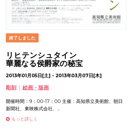
終了しました
リヒテンシュタイン
華麗なる侯爵家の秘宝
2013年01月05日[土] - 2013年03月07日[木]
彫刻
絵画・版画
開催時間：9：00-17：00 主催：高知県立美術館、朝日
新聞社、東映株式会社、...
もっと詳しく